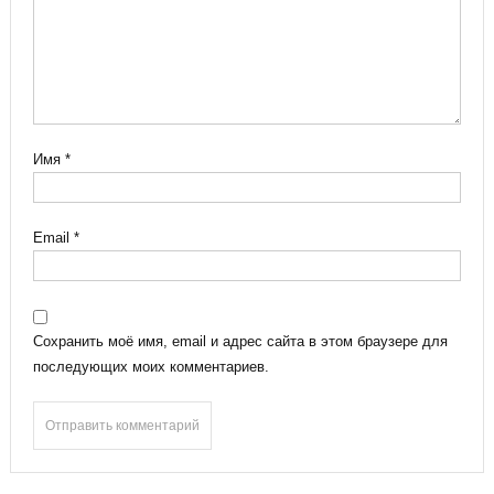
Имя
*
Email
*
Сохранить моё имя, email и адрес сайта в этом браузере для
последующих моих комментариев.