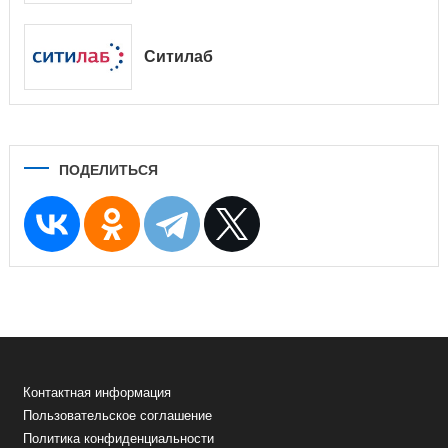
Ситилаб
ПОДЕЛИТЬСЯ
Контактная информация
Пользовательское соглашение
Политика конфиденциальности