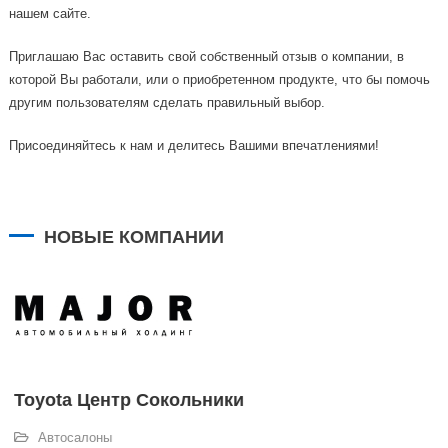
нашем сайте.
Приглашаю Вас оставить свой собственный отзыв о компании, в
которой Вы работали, или о приобретенном продукте, что бы помочь
другим пользователям сделать правильный выбор.
Присоединяйтесь к нам и делитесь Вашими впечатлениями!
НОВЫЕ КОМПАНИИ
Toyota Центр Сокольники
Автосалоны