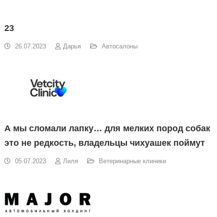
23
26.07.2023
Дарья
Автосалоны
А мы сломали лапку… для мелких пород собак
это не редкость, владельцы чихуашек поймут
05.07.2023
Лиля
Ветеринарные клиники