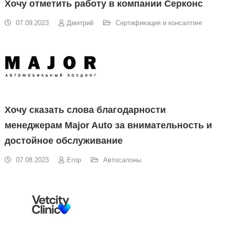
Хочу отметить работу в компании Серконс
07.09.2023
Дмитрий
Сертификация и консалтинг
Хочу сказать слова благодарности
менеджерам Major Auto за внимательность и
достойное обслуживание
07.08.2023
Егор
Автосалоны