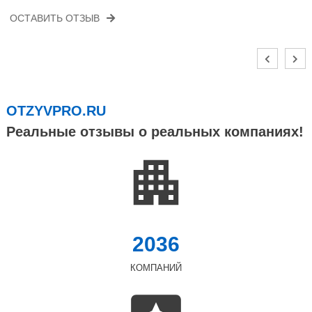
ОСТАВИТЬ ОТЗЫВ
OTZYVPRO.RU
Реальные отзывы о реальных компаниях!
2036
КОМПАНИЙ