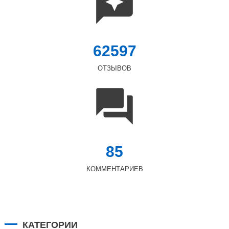
62597
ОТЗЫВОВ
85
КОММЕНТАРИЕВ
КАТЕГОРИИ