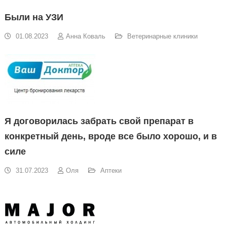
Были на УЗИ
01.08.2023
Анна Коваль
Ветеринарные клиники
Я договорилась забрать свой препарат в
конкретный день, вроде все было хорошо, и в
силе
31.07.2023
Оля
Аптеки