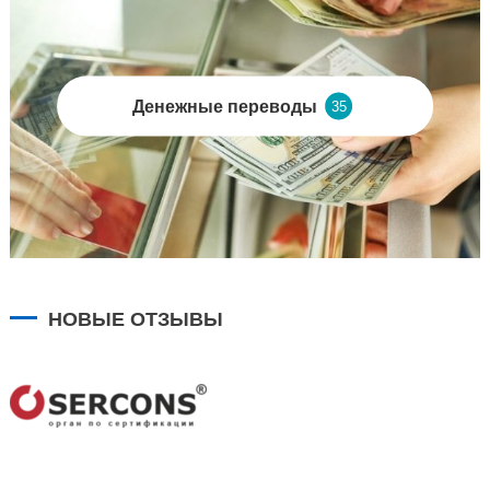
Денежные переводы
35
НОВЫЕ ОТЗЫВЫ