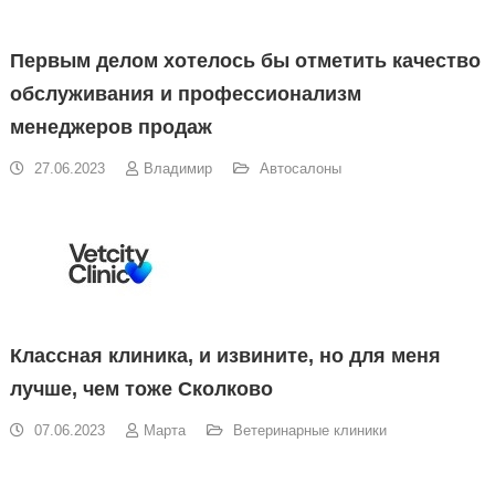
Первым делом хотелось бы отметить качество
обслуживания и профессионализм
менеджеров продаж
27.06.2023
Владимир
Автосалоны
Классная клиника, и извините, но для меня
лучше, чем тоже Сколково
07.06.2023
Марта
Ветеринарные клиники