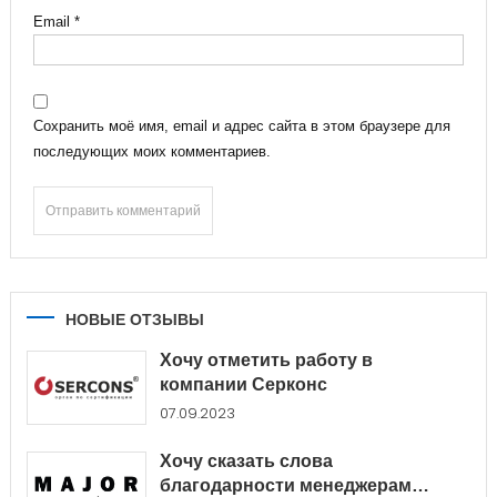
Email
*
Сохранить моё имя, email и адрес сайта в этом браузере для
последующих моих комментариев.
НОВЫЕ ОТЗЫВЫ
Хочу отметить работу в
компании Серконс
07.09.2023
Хочу сказать слова
благодарности менеджерам