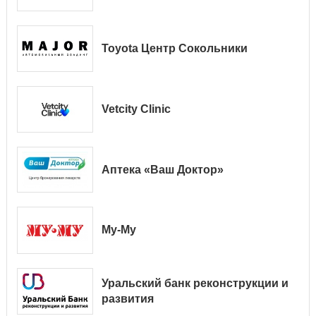
Toyota Центр Сокольники
Vetcity Clinic
Аптека «Ваш Доктор»
Му-Му
Уральский банк реконструкции и
развития