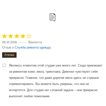
05.10.2019
Виолетта
Отзыв о
Служба ремонта одежды
Ателье
Являюсь клиентом этой студии уже много лет. Сюда приезжают
за ремонтом кожи, меха, трикотажа. Девочки чувствуют себя
прекрасно. Главное, что даже дорогие меха здесь не страшно
отремонтировать. Вы можете быть уверены, что они не
испортятся. Для студии нет сложной задачи – они прекрасно
выполнят любое пожелание.