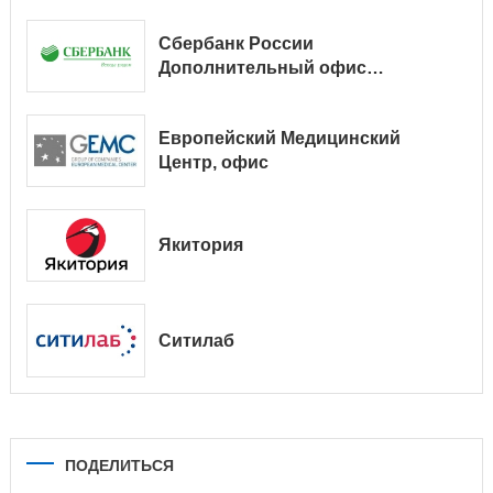
Сбербанк России
Дополнительный офис
№ 9038/01128
Европейский Медицинский
Центр, офис
Якитория
Ситилаб
ПОДЕЛИТЬСЯ