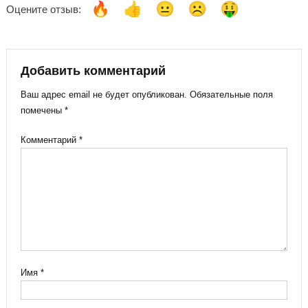
Оцените отзыв:
Добавить комментарий
Ваш адрес email не будет опубликован.
Обязательные поля
помечены
*
Комментарий
*
Имя
*