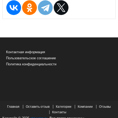
Контактная информация
Пользовательское соглашение
Политика конфиденциальности
Главная
Оставить отзыв
Категории
Компании
Отзывы
Контакты