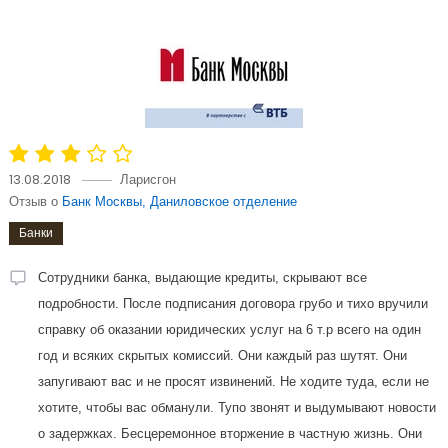
13.08.2018
Ларисгон
Отзыв о
Банк Москвы, Даниловское отделение
Банки
Сотрудники банка, выдающие кредиты, скрывают все
подробности. После подписания договора грубо и тихо вручили
справку об оказании юридических услуг на 6 т.р всего на один
год и всяких скрытых комиссий. Они каждый раз шутят. Они
запугивают вас и не просят извинений. Не ходите туда, если не
хотите, чтобы вас обманули. Тупо звонят и выдумывают новости
о задержках. Бесцеремонное вторжение в частную жизнь. Они