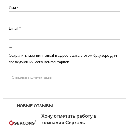
Имя
*
Email
*
Сохранить моё имя, email и адрес сайта в этом браузере для
последующих моих комментариев.
НОВЫЕ ОТЗЫВЫ
Хочу отметить работу в
компании Серконс