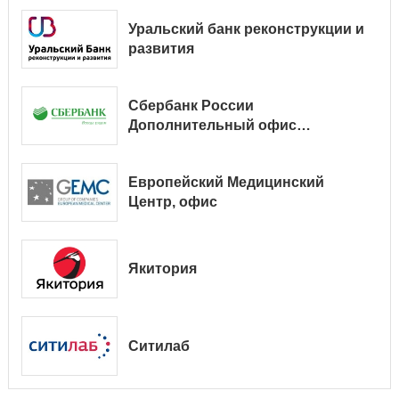
Уральский банк реконструкции и
развития
Сбербанк России
Дополнительный офис
№ 9038/01128
Европейский Медицинский
Центр, офис
Якитория
Ситилаб