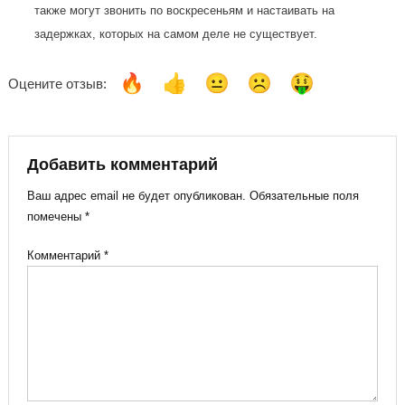
также могут звонить по воскресеньям и настаивать на
задержках, которых на самом деле не существует.
Оцените отзыв:
Добавить комментарий
Ваш адрес email не будет опубликован.
Обязательные поля
помечены
*
Комментарий
*