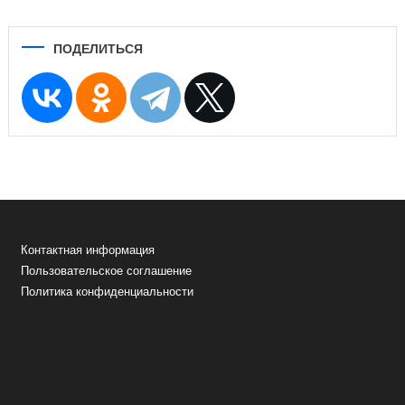
ПОДЕЛИТЬСЯ
Контактная информация
Пользовательское соглашение
Политика конфиденциальности