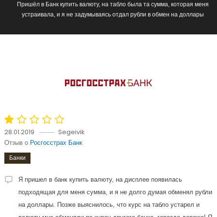
Пришёл в Банк купить валюту, на табло была та сумма, которая меня
устраивала, и я не задумываясь отдал рубли в обмен на доллары
28.01.2019
Segeivik
Отзыв о
Росгосстрах Банк
Банки
Я пришел в банк купить валюту, на дисплее появилась
подходящая для меня сумма, и я не долго думая обменял рубли
на доллары. Позже выяснилось, что курс на табло устарел и