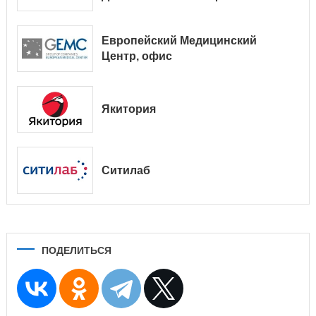
№ 9038/01128
Европейский Медицинский
Центр, офис
Якитория
Ситилаб
ПОДЕЛИТЬСЯ