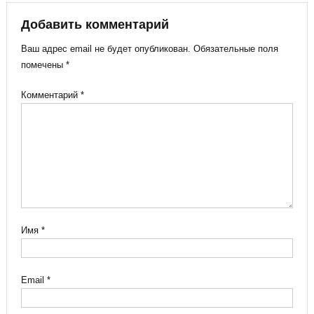
Добавить комментарий
Ваш адрес email не будет опубликован.
Обязательные поля
помечены
*
Комментарий
*
Имя
*
Email
*