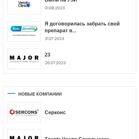
01.08.2023
Я договорилась забрать свой
препарат в...
31.07.2023
23
26.07.2023
НОВЫЕ КОМПАНИИ
Серконс