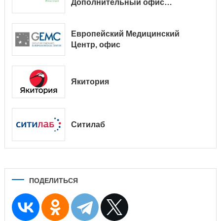
Дополнительный офис
№ 9038/01128
Европейский Медицинский
Центр, офис
Якитория
Ситилаб
ПОДЕЛИТЬСЯ