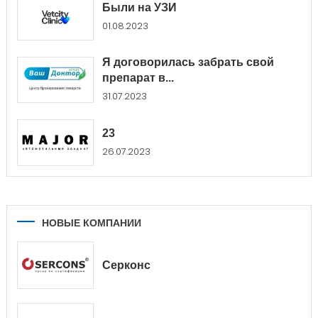
Были на УЗИ
01.08.2023
Я договорилась забрать свой
препарат в...
31.07.2023
23
26.07.2023
НОВЫЕ КОМПАНИИ
Серконс