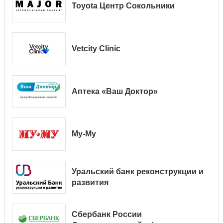
Toyota Центр Сокольники
Vetcity Clinic
Аптека «Ваш Доктор»
Му-Му
Уральский банк реконструкции и
развития
Сбербанк России