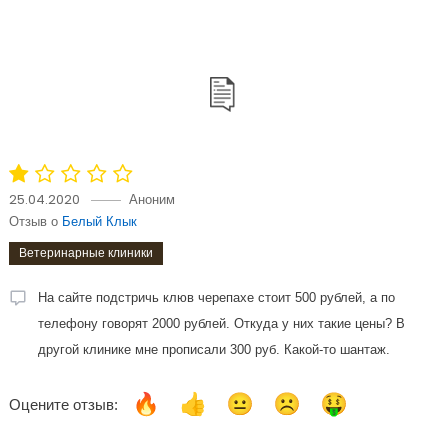
25.04.2020
Аноним
Отзыв о
Белый Клык
Ветеринарные клиники
На сайте подстричь клюв черепахе стоит 500 рублей, а по
телефону говорят 2000 рублей. Откуда у них такие цены? В
другой клинике мне прописали 300 руб. Какой-то шантаж.
Оцените отзыв: