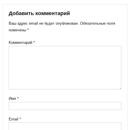
Добавить комментарий
Ваш адрес email не будет опубликован.
Обязательные поля
помечены
*
Комментарий
*
Имя
*
Email
*