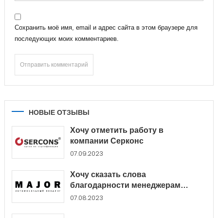
Сохранить моё имя, email и адрес сайта в этом браузере для
последующих моих комментариев.
НОВЫЕ ОТЗЫВЫ
Хочу отметить работу в
компании Серконс
07.09.2023
Хочу сказать слова
благодарности менеджерам
Major...
07.08.2023