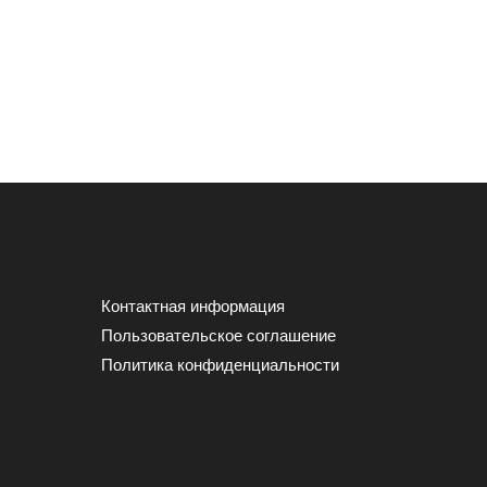
Контактная информация
Пользовательское соглашение
Политика конфиденциальности