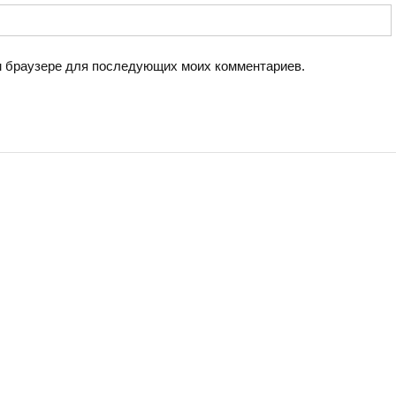
ом браузере для последующих моих комментариев.