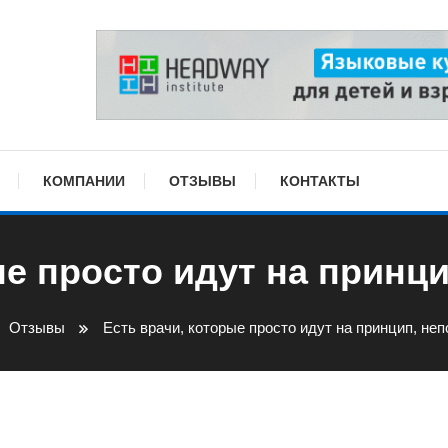
КОМПАНИИ
ОТЗЫВЫ
КОНТАКТЫ
ые просто идут на принци
Отзывы
Есть врачи, которые просто идут на принцип, неп