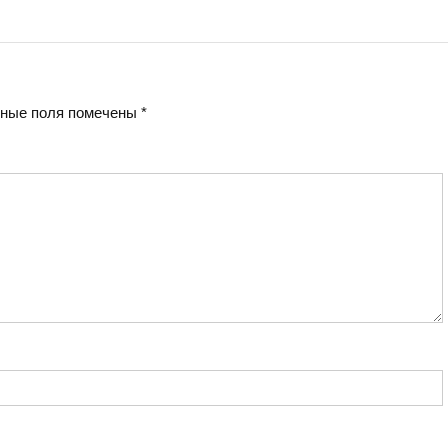
ные поля помечены
*