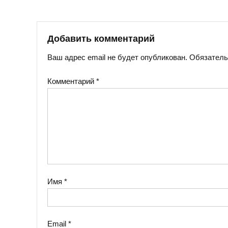
Добавить комментарий
Ваш адрес email не будет опубликован.
Обязатель
Комментарий
*
Имя
*
Email
*