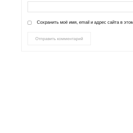
Сохранить моё имя, email и адрес сайта в эт