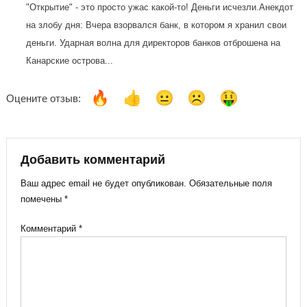
"Открытие" - это просто ужас какой-то! Деньги исчезли.Анекдот
на злобу дня: Вчера взорвался банк, в котором я хранил свои
деньги. Ударная волна для директоров банков отброшена на
Канарские острова...
Оцените отзыв:
Добавить комментарий
Ваш адрес email не будет опубликован.
Обязательные поля
помечены
*
Комментарий
*