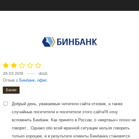
26.03.2019
dazL
Отзыв о
Бинбанк, офис
Банки
Добрый день, уважаемые читатели сайта отзовик, а также
случайные посетители и посетители этого сайта!Я хочу
вспомнить Бинбанк. Как принято в России, о «мертвых» плохо не
говорят... Однако обо всей мрачной ситуации нельзя говорить
только хорошее, и в результате клиенты Бинбанка становятся