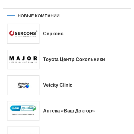
НОВЫЕ КОМПАНИИ
Серконс
Toyota Центр Сокольники
Vetcity Clinic
Аптека «Ваш Доктор»