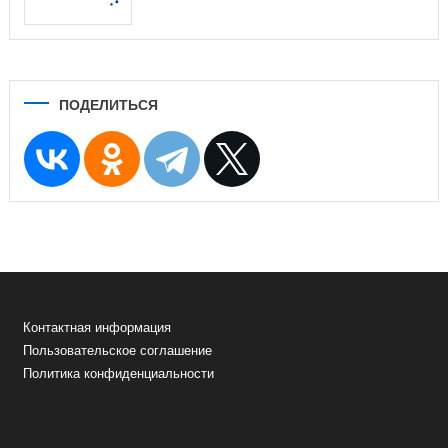
ПОДЕЛИТЬСЯ
Контактная информация
Пользовательское соглашение
Политика конфиденциальности