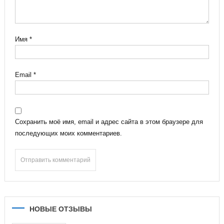
Имя
*
Email
*
Сохранить моё имя, email и адрес сайта в этом браузере для
последующих моих комментариев.
НОВЫЕ ОТЗЫВЫ