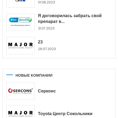
01.08.2023
Я договорилась забрать свой
препарат в...
31.07.2023
23
26.07.2023
НОВЫЕ КОМПАНИИ
Серконс
Toyota Центр Сокольники