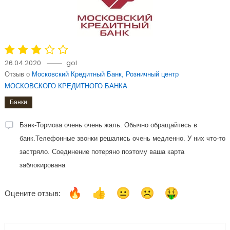
26.04.2020
gol
Отзыв о
Московский Кредитный Банк, Розничный центр
МОСКОВСКОГО КРЕДИТНОГО БАНКА
Банки
Бэнк-Тормоза очень очень жаль. Обычно обращайтесь в
банк.Телефонные звонки решались очень медленно. У них что-то
застряло. Соединение потеряно поэтому ваша карта
заблокирована
Оцените отзыв: