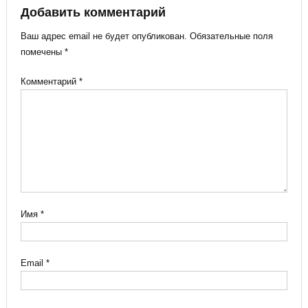
Добавить комментарий
Ваш адрес email не будет опубликован.
Обязательные поля
помечены
*
Комментарий
*
Имя
*
Email
*