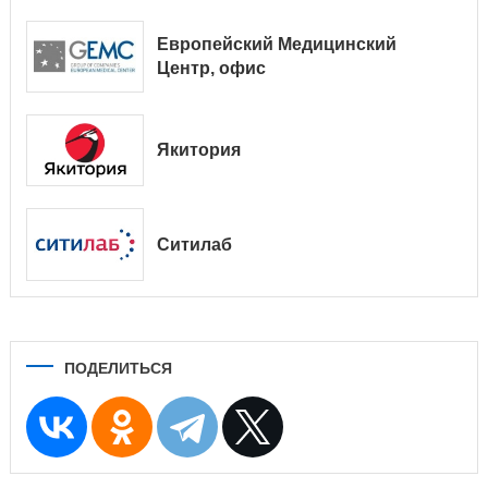
Европейский Медицинский
Центр, офис
Якитория
Ситилаб
ПОДЕЛИТЬСЯ