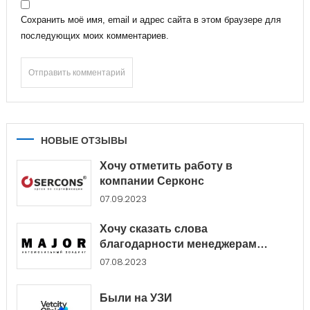
Сохранить моё имя, email и адрес сайта в этом браузере для
последующих моих комментариев.
НОВЫЕ ОТЗЫВЫ
Хочу отметить работу в
компании Серконс
07.09.2023
Хочу сказать слова
благодарности менеджерам
Major...
07.08.2023
Были на УЗИ