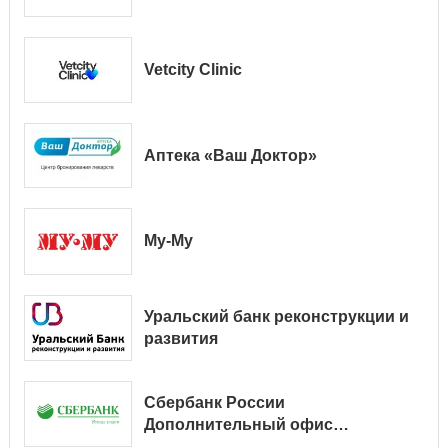
Vetcity Clinic
Аптека «Ваш Доктор»
Му-Му
Уральский банк реконструкции и
развития
Сбербанк России
Дополнительный офис
№ 9038/01128