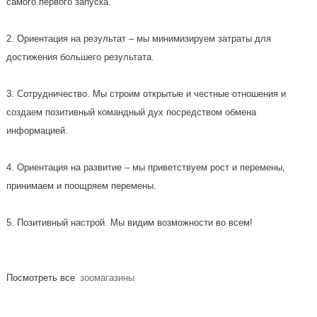
самого первого запуска.
2. Ориентация на результат – мы минимизируем затраты для
достижения большего результата.
3. Сотрудничество. Мы строим открытые и честные отношения и
создаем позитивный командный дух посредством обмена
информацией.
4. Ориентация на развитие – мы приветствуем рост и перемены,
принимаем и поощряем перемены.
5. Позитивный настрой. Мы видим возможности во всем!
Посмотреть все
зоомагазины