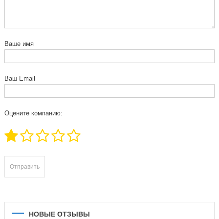
Ваше имя
Ваш Email
Оцените компанию:
НОВЫЕ ОТЗЫВЫ