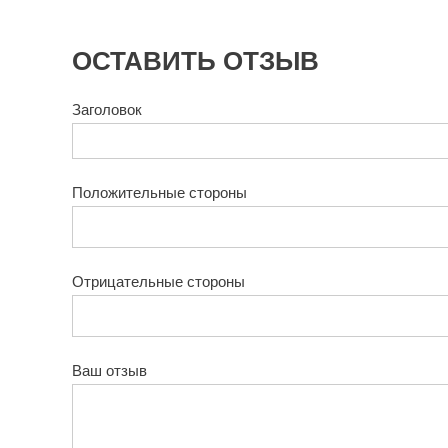
ОСТАВИТЬ ОТЗЫВ
Заголовок
Положительные стороны
Отрицательные стороны
Ваш отзыв