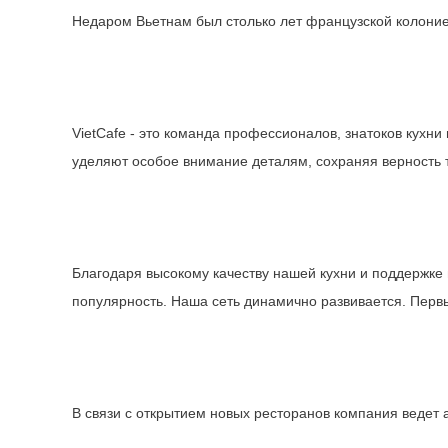
Недаром Вьетнам был столько лет французской колонией
VietCafe - это команда профессионалов, знатоков кухни
уделяют особое внимание деталям, сохраняя верность 
Благодаря высокому качеству нашей кухни и поддержке
популярность. Наша сеть динамично развивается. Первы
В связи с открытием новых ресторанов компания ведет 