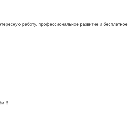
нтересную работу, профессиональное развитие и бесплатное
м!!!