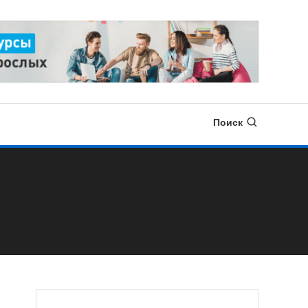
Поиск