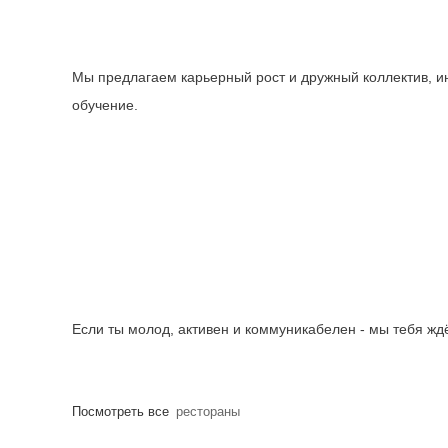
Мы предлагаем карьерный рост и дружный коллектив, и
обучение.
Если ты молод, активен и коммуникабелен - мы тебя ждё
Посмотреть все
рестораны