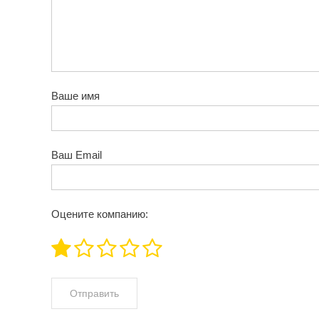
Ваше имя
Ваш Email
Оцените компанию: