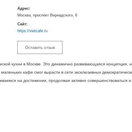
Адрес:
Москва, проспект Вернадского, 6
Сайт:
https://vietcafe.ru
Оставить отзыв
намской кухни в Москве. Это динамично развивающаяся концепция, н
 маленьких кафе смог вырасти в сети эксклюзивных демократическ
ливаемся на достижении, продолжая активно совершенствоваться и