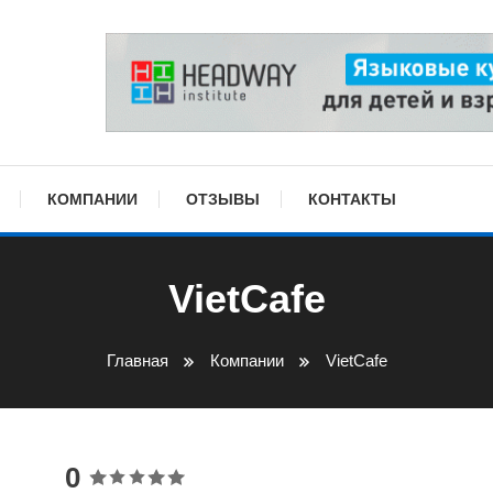
КОМПАНИИ
ОТЗЫВЫ
КОНТАКТЫ
VietCafe
Главная
Компании
VietCafe
0