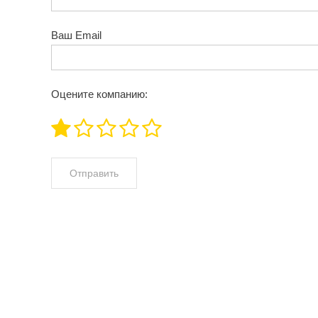
Ваш Email
Оцените компанию: