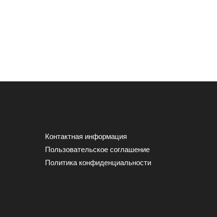
Контактная информация
Пользовательское соглашение
Политика конфиденциальности