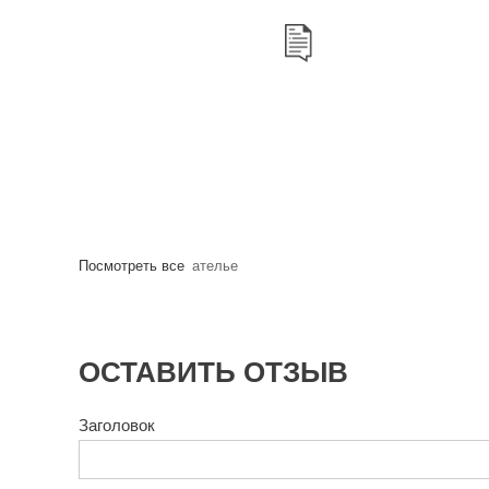
Посмотреть все
ателье
ОСТАВИТЬ ОТЗЫВ
Заголовок