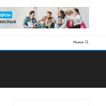
Поиск