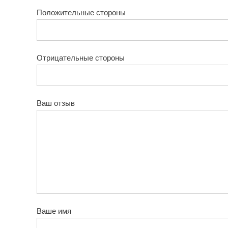
Положительные стороны
Отрицательные стороны
Ваш отзыв
Ваше имя