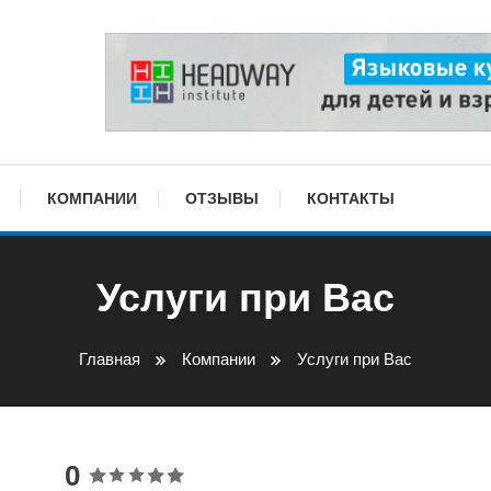
КОМПАНИИ
ОТЗЫВЫ
КОНТАКТЫ
Услуги при Вас
Главная
Компании
Услуги при Вас
0