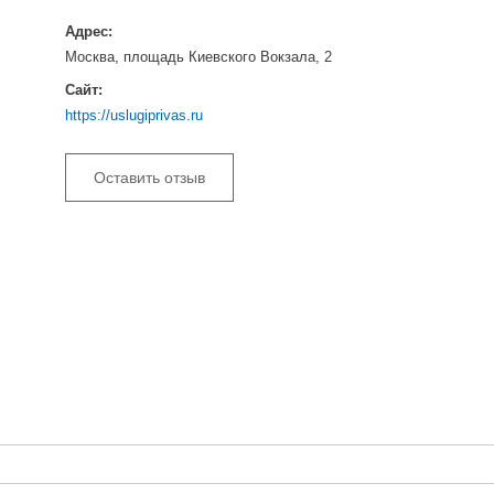
Адрес:
Москва, площадь Киевского Вокзала, 2
Сайт:
https://uslugiprivas.ru
Оставить отзыв