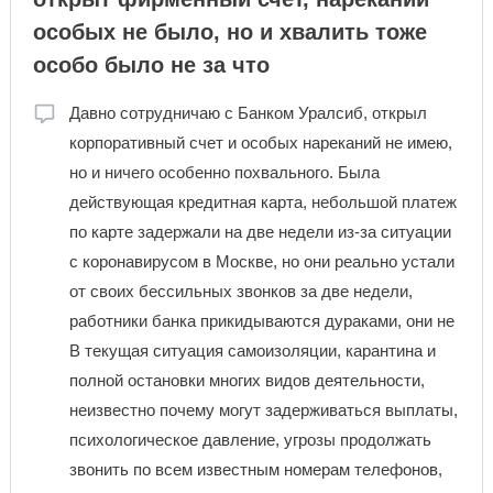
особых не было, но и хвалить тоже
особо было не за что
Давно сотрудничаю с Банком Уралсиб, открыл
корпоративный счет и особых нареканий не имею,
но и ничего особенно похвального. Была
действующая кредитная карта, небольшой платеж
по карте задержали на две недели из-за ситуации
с коронавирусом в Москве, но они реально устали
от своих бессильных звонков за две недели,
работники банка прикидываются дураками, они не
В текущая ситуация самоизоляции, карантина и
полной остановки многих видов деятельности,
неизвестно почему могут задерживаться выплаты,
психологическое давление, угрозы продолжать
звонить по всем известным номерам телефонов,