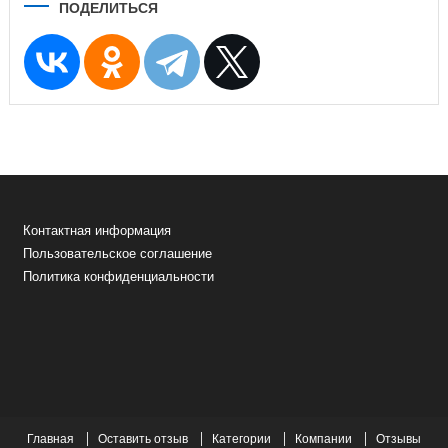
ПОДЕЛИТЬСЯ
Контактная информация
Пользовательское соглашение
Политика конфиденциальности
Главная
Оставить отзыв
Категории
Компании
Отзывы