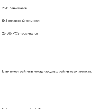
2611 банкоматов
541 платежный терминал
25 565 POS-терминалов
Банк имеет рейтинги международных рейтинговых агентств: