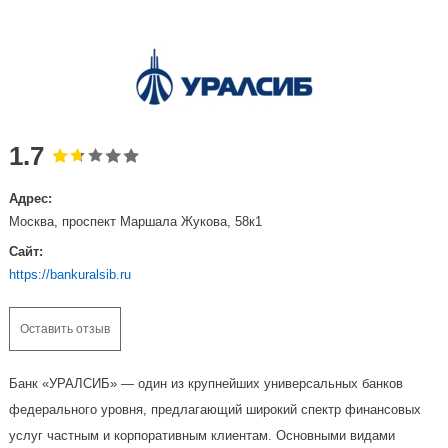
1.7
Адрес:
Москва, проспект Маршала Жукова, 58к1
Сайт:
https://bankuralsib.ru
Оставить отзыв
Банк «УРАЛСИБ» — один из крупнейших универсальных банков
федерального уровня, предлагающий широкий спектр финансовых
услуг частным и корпоративным клиентам. Основными видами