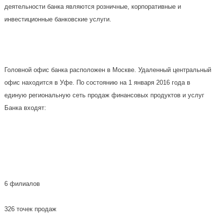
деятельности банка являются розничные, корпоративные и
инвестиционные банковские услуги.
Головной офис банка расположен в Москве. Удаленный центральный
офис находится в Уфе. По состоянию на 1 января 2016 года в
единую региональную сеть продаж финансовых продуктов и услуг
Банка входят:
6 филиалов
326 точек продаж