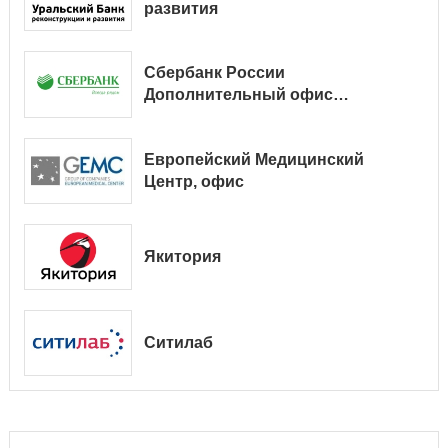
развития
Сбербанк России
Дополнительный офис
№ 9038/01128
Европейский Медицинский
Центр, офис
Якитория
Ситилаб