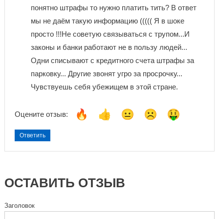
понятно штрафы то нужно платить тить? В ответ
мы не даём такую ​​информацию ((((( Я в шоке
просто !!!Не советую связываться с трупом...И
законы и банки работают не в пользу людей...
Одни списывают с кредитного счета штрафы за
парковку... Другие звонят угро за просрочку...
Чувствуешь себя убежищем в этой стране.
Оцените отзыв:
Ответить
ОСТАВИТЬ ОТЗЫВ
Заголовок