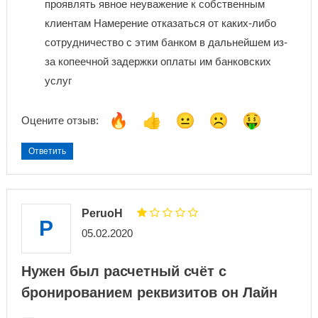
проявлять явное неуважение к собственным
клиентам Намерение отказаться от каких-либо
сотрудничество с этим банком в дальнейшем из-
за копеечной задержки оплаты им банковских
услуг
Оцените отзыв:
Ответить
PeruoH
P
05.02.2020
Нужен был расчетный счёт с
бронированием реквизитов он Лайн