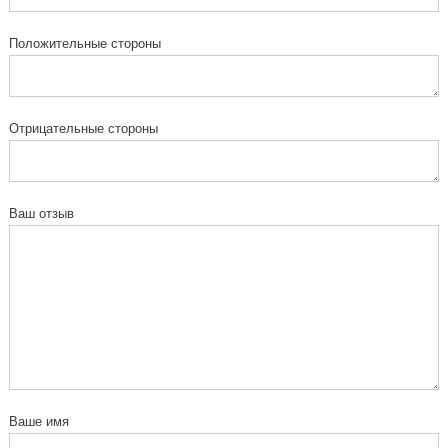
Положительные стороны
Отрицательные стороны
Ваш отзыв
Ваше имя