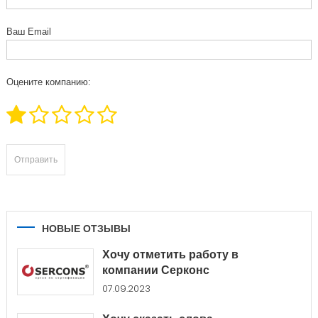
Ваш Email
Оцените компанию:
НОВЫЕ ОТЗЫВЫ
Хочу отметить работу в
компании Серконс
07.09.2023