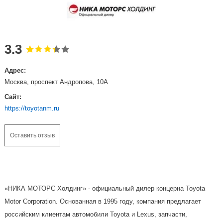
3.3
Адрес:
Москва, проспект Андропова, 10А
Сайт:
https://toyotanm.ru
Оставить отзыв
«НИКА МОТОРС Холдинг» - официальный дилер концерна Toyota
Motor Corporation. Основанная в 1995 году, компания предлагает
российским клиентам автомобили Toyota и Lexus, запчасти,