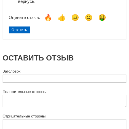
вернусь.
Оцените отзыв:
Ответить
ОСТАВИТЬ ОТЗЫВ
Заголовок
Положительные стороны
Отрицательные стороны