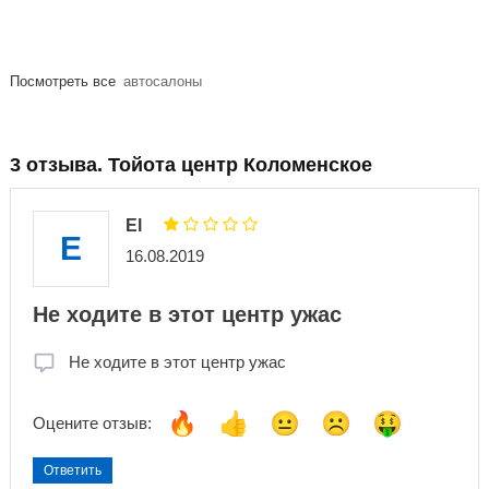
Посмотреть все
автосалоны
3 отзыва. Тойота центр Коломенское
El
E
16.08.2019
Не ходите в этот центр ужас
Не ходите в этот центр ужас
Оцените отзыв:
Ответить