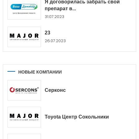
Я договорилась забрать свой
препарат в...
31.07.2023
23
26.07.2023
НОВЫЕ КОМПАНИИ
Серконс
Toyota Центр Сокольники