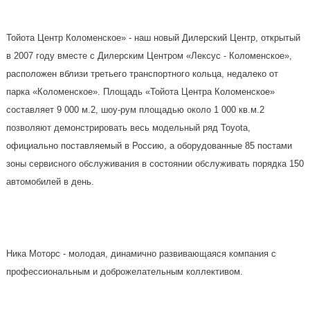
Тойота Центр Коломенское» - наш новый Дилерский Центр, открытый
в 2007 году вместе с Дилерским Центром «Лексус - Коломенское»,
расположен вблизи третьего транспортного кольца, недалеко от
парка «Коломенское». Площадь «Тойота Центра Коломенское»
составляет 9 000 м.2, шоу-рум площадью около 1 000 кв.м.2
позволяют демонстрировать весь модельный ряд Toyota,
официально поставляемый в Россию, а оборудованные 85 постами
зоны сервисного обслуживания в состоянии обслуживать порядка 150
автомобилей в день.
Ника Моторс - молодая, динамично развивающаяся компания с
профессиональным и доброжелательным коллективом.