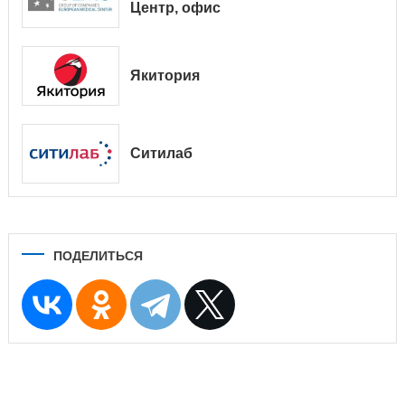
Центр, офис
Якитория
Ситилаб
ПОДЕЛИТЬСЯ