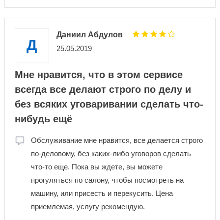
Даниил Абдулов
Д
25.05.2019
Мне нравится, что в этом сервисе
всегда все делают строго по делу и
без всяких уговаривании сделать что-
нибудь ещё
Обслуживание мне нравится, все делается строго
по-деловому, без каких-либо уговоров сделать
что-то еще. Пока вы ждете, вы можете
прогуляться по салону, чтобы посмотреть на
машину, или присесть и перекусить. Цена
приемлемая, услугу рекомендую.