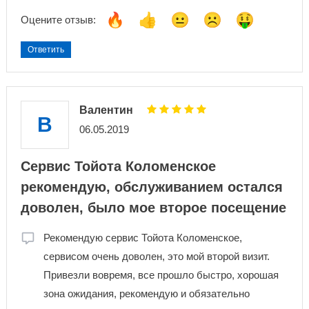
Оцените отзыв:
Ответить
Валентин
В
06.05.2019
Сервис Тойота Коломенское
рекомендую, обслуживанием остался
доволен, было мое второе посещение
Рекомендую сервис Тойота Коломенское,
сервисом очень доволен, это мой второй визит.
Привезли вовремя, все прошло быстро, хорошая
зона ожидания, рекомендую и обязательно