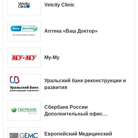
Vetcity Clinic
Аптека «Ваш Доктор»
Му-Му
Уральский банк реконструкции и
развития
Сбербанк России
Дополнительный офис
№ 9038/01128
Европейский Медицинский