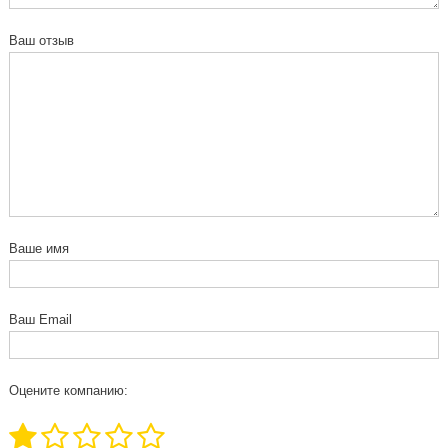
Ваш отзыв
Ваше имя
Ваш Email
Оцените компанию: