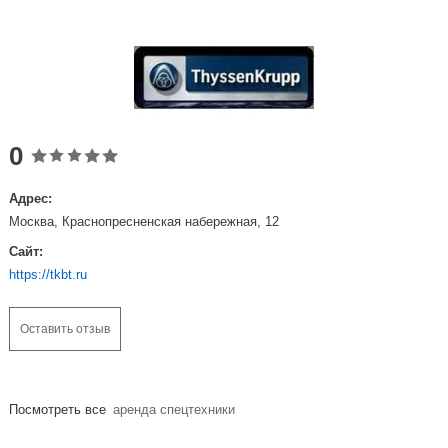
0
Адрес:
Москва, Краснопресненская набережная, 12
Сайт:
https://tkbt.ru
Оставить отзыв
Посмотреть все
аренда спецтехники