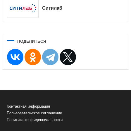
Ситилаб
ПОДЕЛИТЬСЯ
Контактная информация
Пользовательское соглашение
Политика конфиденциальности