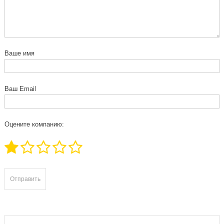
Ваше имя
Ваш Email
Оцените компанию: