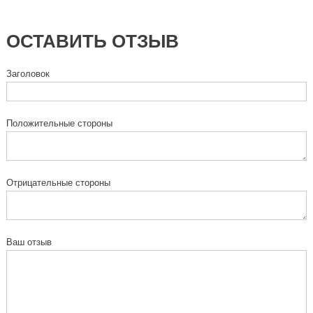
ОСТАВИТЬ ОТЗЫВ
Заголовок
Положительные стороны
Отрицательные стороны
Ваш отзыв