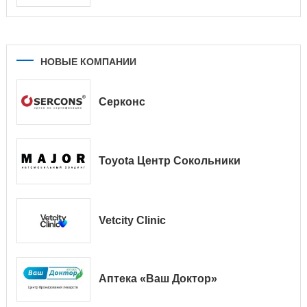
НОВЫЕ КОМПАНИИ
Серконс
Toyota Центр Сокольники
Vetcity Clinic
Аптека «Ваш Доктор»