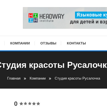
КОМПАНИИ
ОТЗЫВЫ
КОНТАКТЫ
Студия красоты Русалочк
Главная
Компании
Студия красоты Русалочка
0