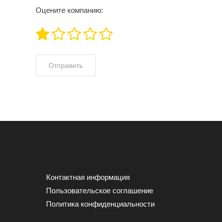
Оцените компанию:
Контактная информация
Пользовательское соглашение
Политика конфиденциальности