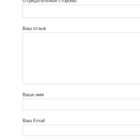
Отрицательные стороны
Ваш отзыв
Ваше имя
Ваш Email