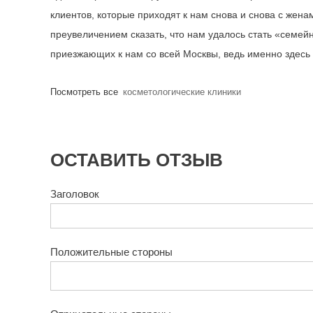
клиентов, которые приходят к нам снова и снова с жена
преувеличением сказать, что нам удалось стать «семе
приезжающих к нам со всей Москвы, ведь именно здесь
Посмотреть все
косметологические клиники
ОСТАВИТЬ ОТЗЫВ
Заголовок
Положительные стороны