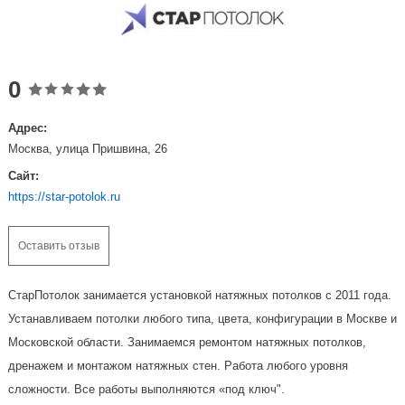
0
Адрес:
Москва, улица Пришвина, 26
Сайт:
https://star-potolok.ru
Оставить отзыв
СтарПотолок занимается установкой натяжных потолков с 2011 года.
Устанавливаем потолки любого типа, цвета, конфигурации в Москве и
Московской области. Занимаемся ремонтом натяжных потолков,
дренажем и монтажом натяжных стен. Работа любого уровня
сложности. Все работы выполняются «под ключ".