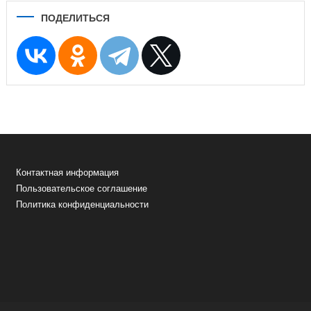
ПОДЕЛИТЬСЯ
Контактная информация
Пользовательское соглашение
Политика конфиденциальности