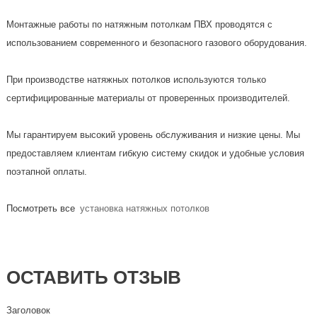
Монтажные работы по натяжным потолкам ПВХ проводятся с
использованием современного и безопасного газового оборудования.
При производстве натяжных потолков используются только
сертифицированные материалы от проверенных производителей.
Мы гарантируем высокий уровень обслуживания и низкие цены. Мы
предоставляем клиентам гибкую систему скидок и удобные условия
поэтапной оплаты.
Посмотреть все
установка натяжных потолков
ОСТАВИТЬ ОТЗЫВ
Заголовок