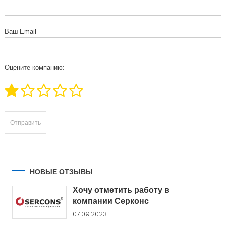
Ваш Email
Оцените компанию:
НОВЫЕ ОТЗЫВЫ
Хочу отметить работу в
компании Серконс
07.09.2023