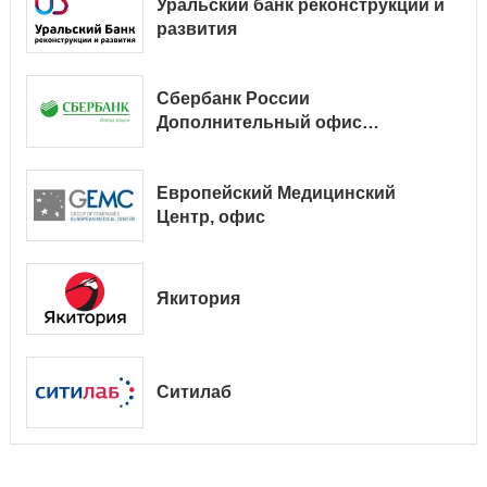
Уральский банк реконструкции и
развития
Сбербанк России
Дополнительный офис
№ 9038/01128
Европейский Медицинский
Центр, офис
Якитория
Ситилаб