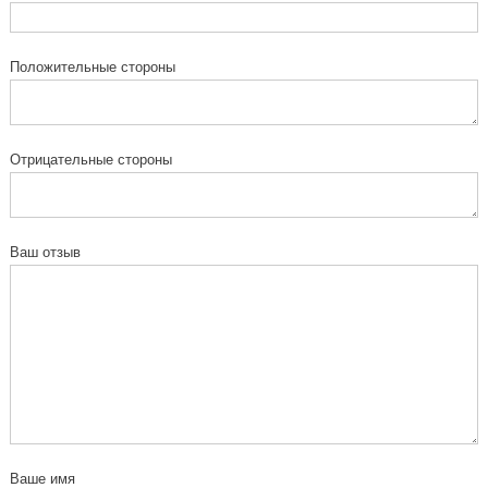
Положительные стороны
Отрицательные стороны
Ваш отзыв
Ваше имя