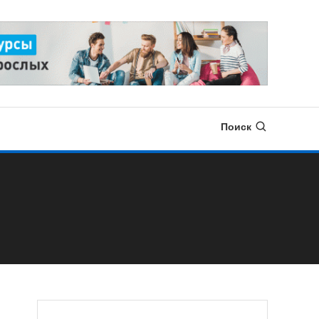
Поиск