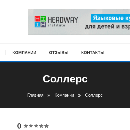
КОМПАНИИ
ОТЗЫВЫ
КОНТАКТЫ
Соллерс
Главная
Компании
Соллерс
0