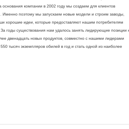
 основания компании в 2002 году мы создаем для клиентов
.. Именно поэтому мы запускаем новые модели и строим заводы,
ши хорошие идеи, которые предоставляют нашим потребителям
. За годы существования нам удалось занять лидирующие позиции 
лее двенадцать новых продуктов, совместно с нашими лидерами
550 тысяч экземпляров обилей в год и стать одной из наиболее