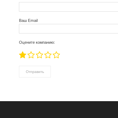
Ваш Email
Оцените компанию: