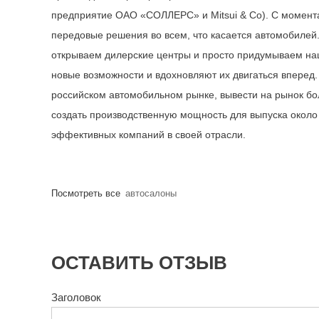
предприятие ОАО «СОЛЛЕРС» и Mitsui & Co). С момента
передовые решения во всем, что касается автомобилей
открываем дилерские центры и просто придумываем на
новые возможности и вдохновляют их двигаться вперед
российском автомобильном рынке, вывести на рынок бо
создать производственную мощность для выпуска около 
эффективных компаний в своей отрасли.
Посмотреть все
автосалоны
ОСТАВИТЬ ОТЗЫВ
Заголовок