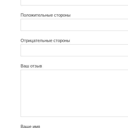
Положительные стороны
Отрицательные стороны
Ваш отзыв
Ваше имя