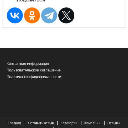
ПОДЕЛИТЬСЯ
Контактная информация
Пользовательское соглашение
Политика конфиденциальности
Главная
Оставить отзыв
Категории
Компании
Отзывы