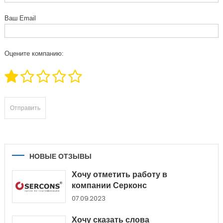
Ваш Email
Оцените компанию:
НОВЫЕ ОТЗЫВЫ
Хочу отметить работу в
компании Серконс
07.09.2023
Хочу сказать слова