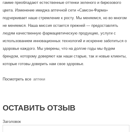
гамме преобладают естественные оттенки зеленого и бирюзового
цвета. Изменение имиджа аптечной сети «Самсон-Фарма»
подчеркивает наше стремление к росту. Мы меняемся, но во многом
не меняемся. Наша миссия остается прежней — предоставлять
людям качественную фармацевтическую продукцию, услуги с
использованием инновационных технологий и искренне заботиться о
здоровье каждого. Мы уверены, что на долгие годы мы будем
брендом, которому доверяют как наши старые, так и новые клиенты,
которые готовы доверить нам свое здоровье.
Посмотреть все
аптеки
ОСТАВИТЬ ОТЗЫВ
Заголовок