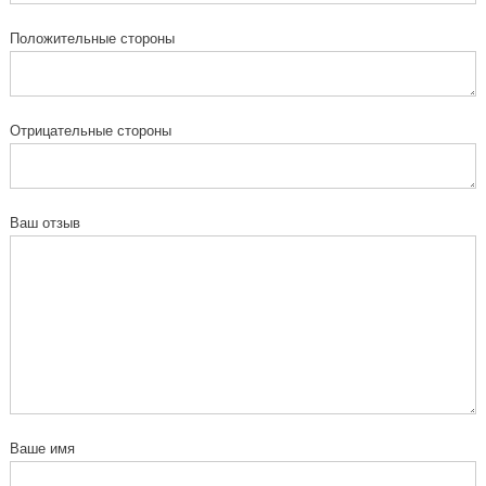
Положительные стороны
Отрицательные стороны
Ваш отзыв
Ваше имя