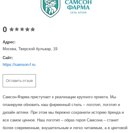
0
Адрес:
Москва, Тверской бульвар, 19
Сайт:
https://samson-f.ru
Оставить отзыв
Самсон-Фарма приступает к реализации крупного проекта. Мы
планируем обновить наш фирменный стиль – логотип, логотип и
дизайн аптеки. При этом мы бережно сохранили историю бренда и
все самое ценное. Наш логотип – образ героя Самсона – станет
более современным, внушительным и легко читаемым, а в цветовой