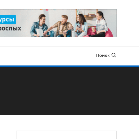
Поиск