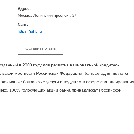
Адрес:
Москва, Ленинский проспект, 37
Сайт:
https://rshb.ru
Оставить отзыв
озданный в 2000 году для развития национальной кредитно-
ьской местности Российской Федерации, банк сегодня является
различные банковские услуги и ведущим в сфере финансировани
лекс. 100% голосующих акций банка принадлежат Российской