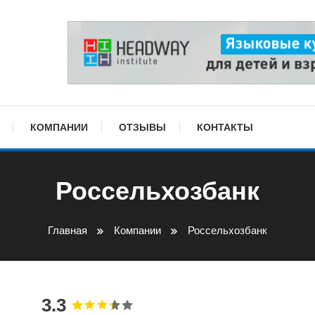
КОМПАНИИ
ОТЗЫВЫ
КОНТАКТЫ
Россельхозбанк
Главная
Компании
Россельхозбанк
3.3