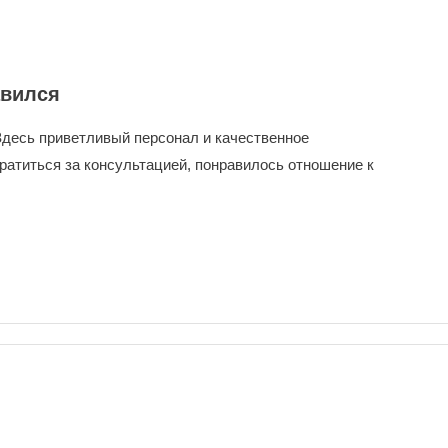
авился
Здесь приветливый персонал и качественное
ратиться за консультацией, понравилось отношение к