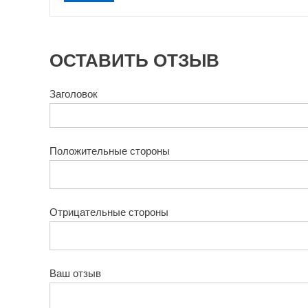
ОСТАВИТЬ ОТЗЫВ
Заголовок
Положительные стороны
Отрицательные стороны
Ваш отзыв