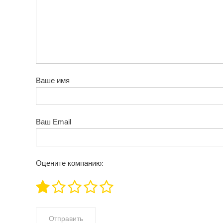
Ваше имя
Ваш Email
Оцените компанию: