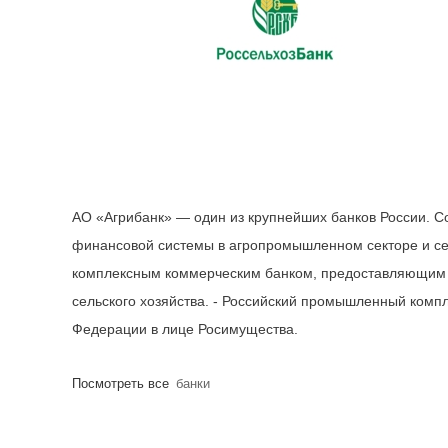
АО «Агрибанк» — один из крупнейших банков России. С
финансовой системы в агропромышленном секторе и сел
комплексным коммерческим банком, предоставляющим 
сельского хозяйства. - Российский промышленный комп
Федерации в лице Росимущества.
Посмотреть все
банки