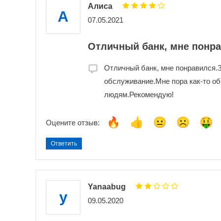
Алиса
А
07.05.2021
Отличный банк, мне понр
Отличный банк, мне понравился.
обслуживание.Мне пора как-то об
людям.Рекомендую!
Оцените отзыв:
Ответить
Yanaabug
y
09.05.2020