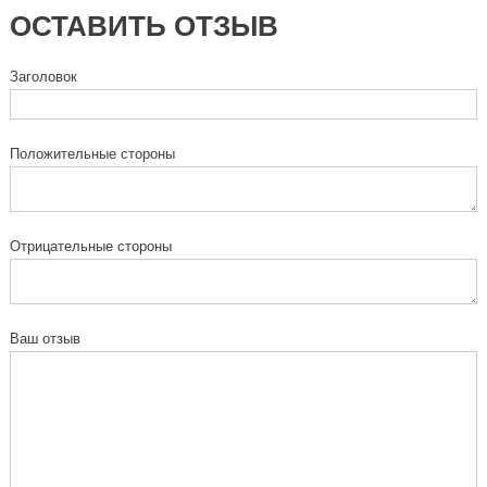
ОСТАВИТЬ ОТЗЫВ
Заголовок
Положительные стороны
Отрицательные стороны
Ваш отзыв