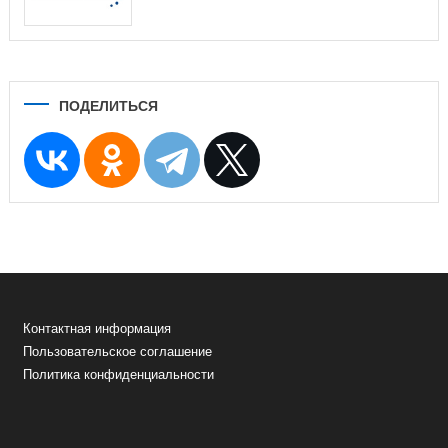
ПОДЕЛИТЬСЯ
Контактная информация
Пользовательское соглашение
Политика конфиденциальности