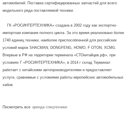
автомобилей. Поставка сертифицированных запчастей для всего
модельного ряда поставляемой техники.
ГК «РОСИНТЕРТЕХНИКА» создана в 2002 году как экспортно-
импортная компания полного цикла. За это время реализовано более
1740 единиц техники, наиболее приспособленной для российских
условий марок SHACMAN, DONGFENG, HOWO, F OTON, XCMG.
Впервые в РФ на территории терминала «СТОкитайцев.рф», при
условиях Г «РОСИНТЕРТЕХНИКА», в 2014 г склад Терминал
работает с китайскими автопроизводителями и предоставляет
услуги, сравнимые с условиями работы европейских автомобильных
хабов.
Посмотреть все
аренда спецтехники