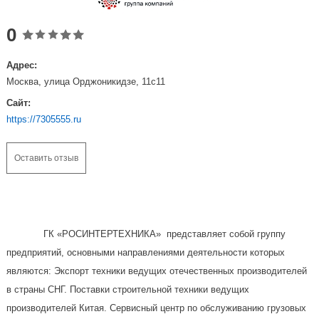
0
Адрес:
Москва, улица Орджоникидзе, 11с11
Сайт:
https://7305555.ru
Оставить отзыв
ГК «РОСИНТЕРТЕХНИКА» представляет собой группу
предприятий, основными направлениями деятельности которых
являются: Экспорт техники ведущих отечественных производителей
в страны СНГ. Поставки строительной техники ведущих
производителей Китая. Сервисный центр по обслуживанию грузовых