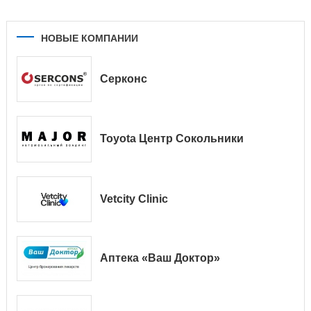
НОВЫЕ КОМПАНИИ
Серконс
Toyota Центр Сокольники
Vetcity Clinic
Аптека «Ваш Доктор»