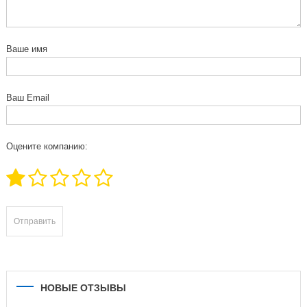
Ваше имя
Ваш Email
Оцените компанию:
НОВЫЕ ОТЗЫВЫ