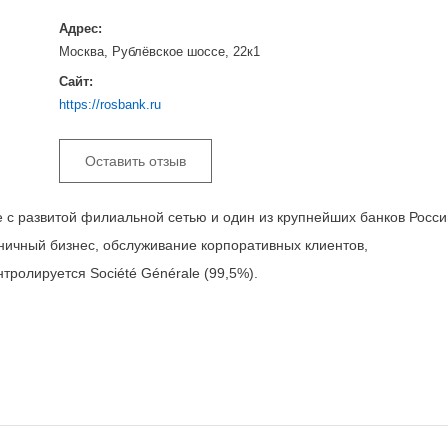
Адрес:
Москва, Рублёвское шоссе, 22к1
Сайт:
https://rosbank.ru
Оставить отзыв
с развитой филиальной сетью и один из крупнейших банков Росси
ичный бизнес, обслуживание корпоративных клиентов,
нтролируется Société Générale (99,5%).