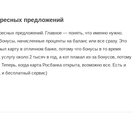
тересных предложений
ресных предложений. Главное — понять, что именно нужно.
бонусы, начисленные проценты на баланс или все сразу. Это
ыл карту в отличном банке, потому что бонусы в то время
услугу около 2 тысяч в год, а кот плакал из-за бонусов, потому
. Теперь, когда карта Росбанка открыта, возможно все. Есть и
 и бесплатный сервис)