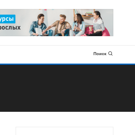
Поиск