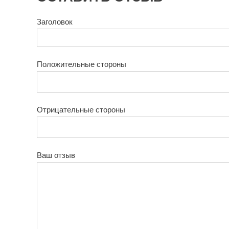
Заголовок
Положительные стороны
Отрицательные стороны
Ваш отзыв