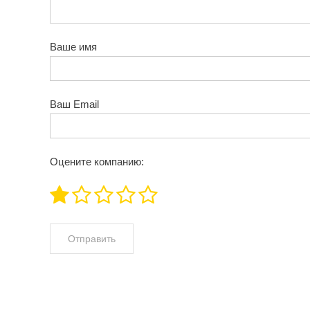
Ваше имя
Ваш Email
Оцените компанию: