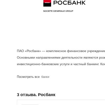
ПАО «Росбанк» — комплексное финансовое учреждение 
Основными направлениями деятельности являются розн
инвестиционно-банковские услуги и частный банкинг. Ко
Посмотреть все
банки
3 отзыва. Росбанк