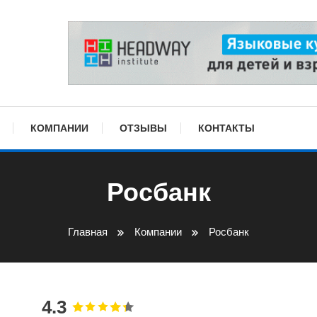
КОМПАНИИ
ОТЗЫВЫ
КОНТАКТЫ
Росбанк
Главная
Компании
Росбанк
4.3