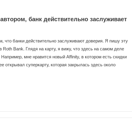
автором, банк действительно заслуживает
, что банки действительно заслуживают доверия. Я пишу эту
 Roth Bank. Глядя на карту, я вижу, что здесь на самом деле
Например, мне нравится новый Affinity, в котором есть скидки
анее открывал суперкарту, которая закрылась здесь около