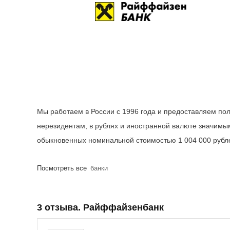
Мы работаем в России с 1996 года и предоставляем пол
нерезидентам, в рублях и иностранной валюте значимы
обыкновенных номинальной стоимостью 1 004 000 рубл
Посмотреть все
банки
3 отзыва. Райффайзенбанк