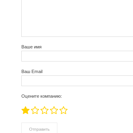
Ваше имя
Ваш Email
Оцените компанию: