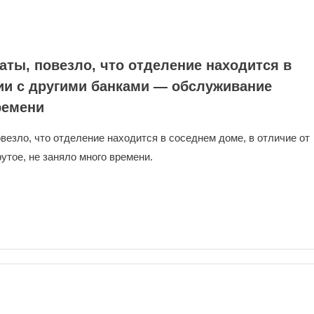
аты, повезло, что отделение находится в
ии с другими банками — обслуживание
ремени
везло, что отделение находится в соседнем доме, в отличие от
утое, не заняло много времени.