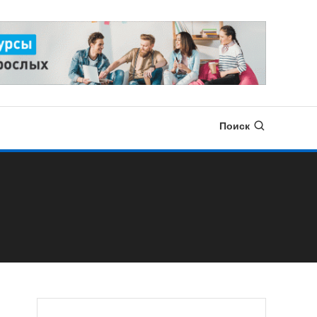
Поиск