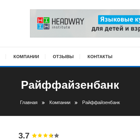
КОМПАНИИ
ОТЗЫВЫ
КОНТАКТЫ
Райффайзенбанк
Главная
Компании
Райффайзенбанк
3.7