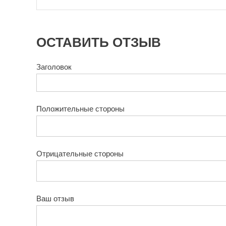
ОСТАВИТЬ ОТЗЫВ
Заголовок
Положительные стороны
Отрицательные стороны
Ваш отзыв