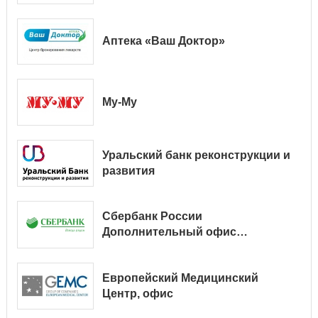
Аптека «Ваш Доктор»
Му-Му
Уральский банк реконструкции и
развития
Сбербанк России
Дополнительный офис
№ 9038/01128
Европейский Медицинский
Центр, офис