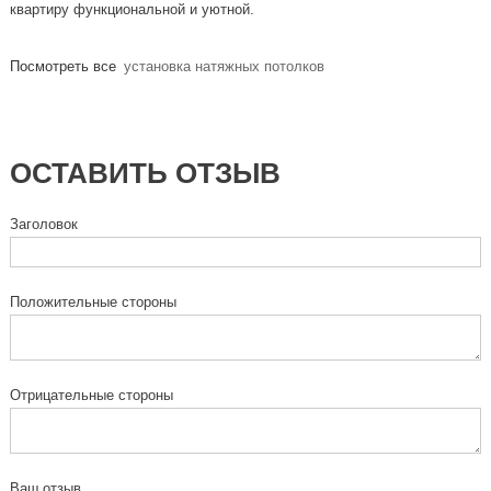
квартиру функциональной и уютной.
Посмотреть все
установка натяжных потолков
ОСТАВИТЬ ОТЗЫВ
Заголовок
Положительные стороны
Отрицательные стороны
Ваш отзыв