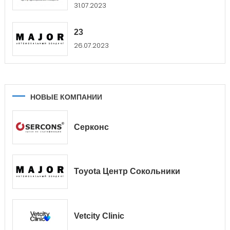
31.07.2023
23
26.07.2023
НОВЫЕ КОМПАНИИ
Серконс
Toyota Центр Сокольники
Vetcity Clinic