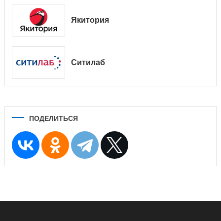
Якитория
Ситилаб
ПОДЕЛИТЬСЯ