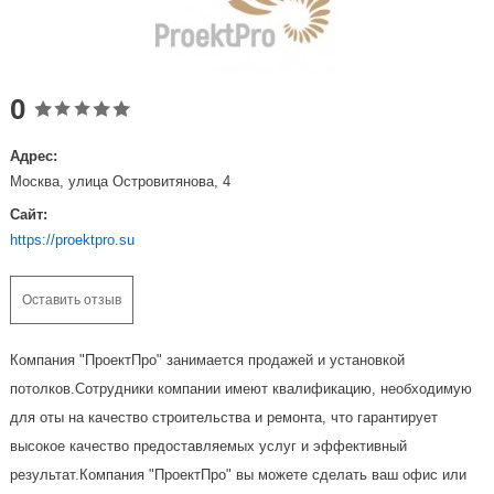
0
Адрес:
Москва, улица Островитянова, 4
Сайт:
https://proektpro.su
Оставить отзыв
Компания "ПроектПро" занимается продажей и установкой
потолков.Сотрудники компании имеют квалификацию, необходимую
для оты на качество строительства и ремонта, что гарантирует
высокое качество предоставляемых услуг и эффективный
результат.Компания "ПроектПро" вы можете сделать ваш офис или