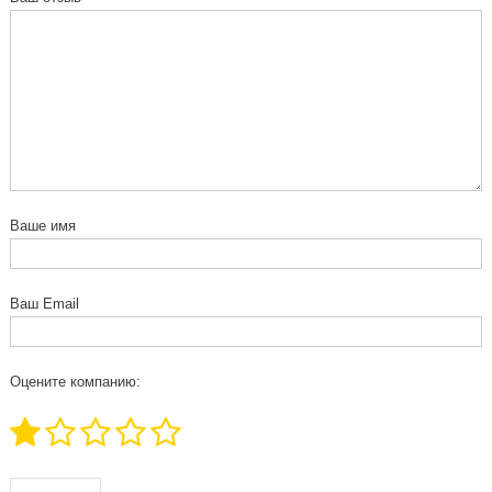
Ваше имя
Ваш Email
Оцените компанию: