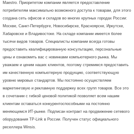
Maestro. Приоритетом компании является предоставление
потребителям максимально возможного доступа к товарам, для этого
создана сеть офисов и складов во многих крупных городах России:
Москве, Санкт-Петербурге, Новосибирске, Красноярске, Иркутске,
Хабаровске и Владивостоке. На складе компании имеется более
тысячи видов товаров. Специалисты компании всегда готовы
предоставить квалифицированную консультацию, персональные
цены и ознакомить вас с новинками компьютерного рынка. Мы
уважаем и ценим наших клиентов, поэтому стремимся предоставить
им качественную компьютерную продукцию, соответствующую
уровню мировых стандартов. Мы постоянно осуществляем
маркетинговую и рекламную поддержку всех групп товаров. Все это
в сочетании с гибкой ценовой политикой позволяет всем нашим
клиентам оставаться конкурентоспособными на постоянно
меняющемся ИТ-рынке. Подписан контракт на продвижение сетевого
оборудования TP-Link в России. Получен статус официального
реселлера Winsis.