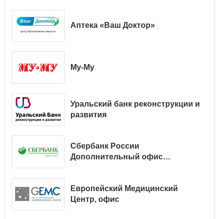
Аптека «Ваш Доктор»
Му-Му
Уральский банк реконструкции и
развития
Сбербанк России
Дополнительный офис
№ 9038/01128
Европейский Медицинский
Центр, офис