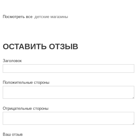
Посмотреть все
детские магазины
ОСТАВИТЬ ОТЗЫВ
Заголовок
Положительные стороны
Отрицательные стороны
Ваш отзыв