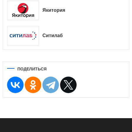
Якитория
Ситилаб
ПОДЕЛИТЬСЯ