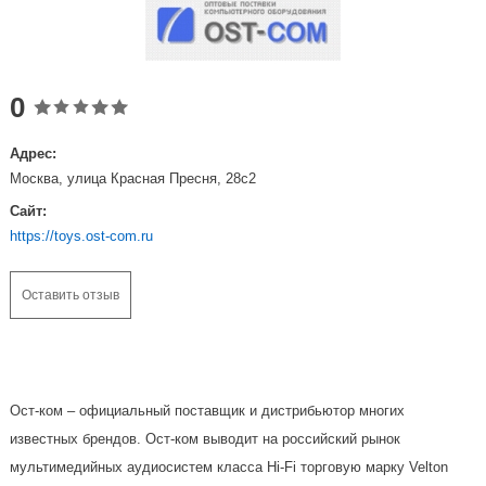
0
Адрес:
Москва, улица Красная Пресня, 28с2
Сайт:
https://toys.ost-com.ru
Оставить отзыв
Ост-ком – официальный поставщик и дистрибьютор многих
известных брендов. Ост-ком выводит на российский рынок
мультимедийных аудиосистем класса Hi-Fi торговую марку Velton