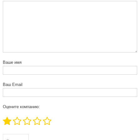
Ваше имя
Ваш Email
Оцените компанию: