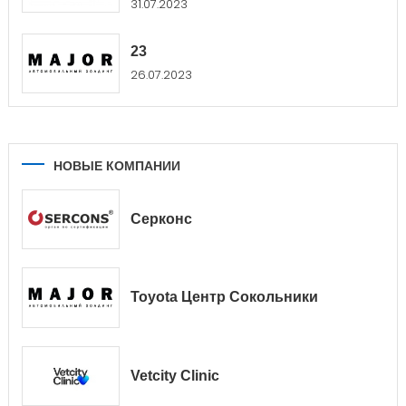
31.07.2023
23
26.07.2023
НОВЫЕ КОМПАНИИ
Серконс
Toyota Центр Сокольники
Vetcity Clinic