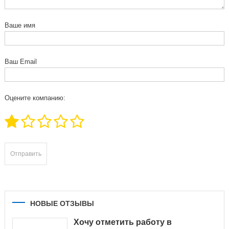
Ваше имя
Ваш Email
Оцените компанию:
НОВЫЕ ОТЗЫВЫ
Хочу отметить работу в