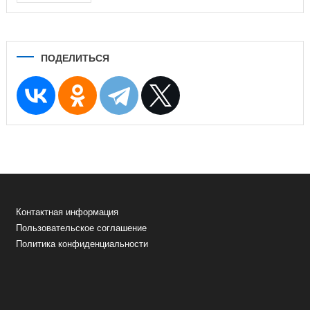
ПОДЕЛИТЬСЯ
Контактная информация
Пользовательское соглашение
Политика конфиденциальности