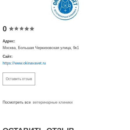
0
Адрес:
Москва, Большая Черкизовская улица, 9к1
Сайт:
https://www.okinavavet.ru
Оставить отзыв
Посмотреть все
ветеринарные клиники