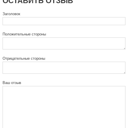
ОСТАВИТЬ ОТЗЫВ
Заголовок
Положительные стороны
Отрицательные стороны
Ваш отзыв