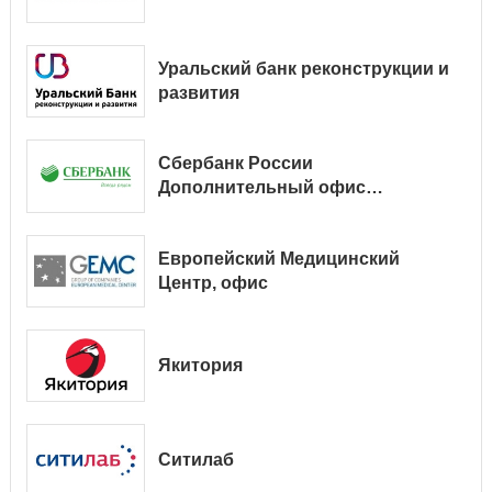
Уральский банк реконструкции и
развития
Сбербанк России
Дополнительный офис
№ 9038/01128
Европейский Медицинский
Центр, офис
Якитория
Ситилаб