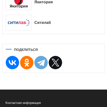
Якитория
Ситилаб
ПОДЕЛИТЬСЯ
Контактная информация