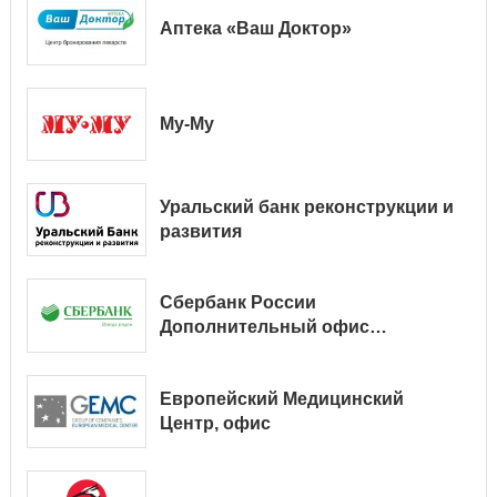
Аптека «Ваш Доктор»
Му-Му
Уральский банк реконструкции и
развития
Сбербанк России
Дополнительный офис
№ 9038/01128
Европейский Медицинский
Центр, офис