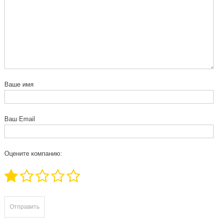
Ваше имя
Ваш Email
Оцените компанию: