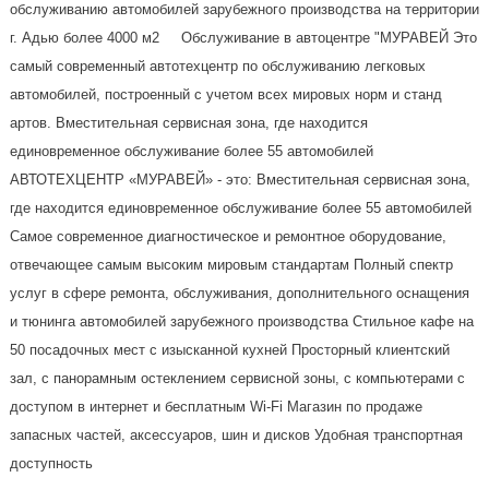
обслуживанию автомобилей зарубежного производства на территории
г. Адью более 4000 м2 Обслуживание в автоцентре "МУРАВЕЙ Это
самый современный автотехцентр по обслуживанию легковых
автомобилей, построенный с учетом всех мировых норм и станд
артов. Вместительная сервисная зона, где находится
единовременное обслуживание более 55 автомобилей
АВТОТЕХЦЕНТР «МУРАВЕЙ» - это: Вместительная сервисная зона,
где находится единовременное обслуживание более 55 автомобилей
Самое современное диагностическое и ремонтное оборудование,
отвечающее самым высоким мировым стандартам Полный спектр
услуг в сфере ремонта, обслуживания, дополнительного оснащения
и тюнинга автомобилей зарубежного производства Стильное кафе на
50 посадочных мест с изысканной кухней Просторный клиентский
зал, с панорамным остеклением сервисной зоны, с компьютерами с
доступом в интернет и бесплатным Wi-Fi Магазин по продаже
запасных частей, аксессуаров, шин и дисков Удобная транспортная
доступность