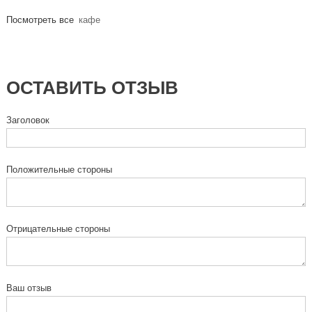
Посмотреть все
кафе
ОСТАВИТЬ ОТЗЫВ
Заголовок
Положительные стороны
Отрицательные стороны
Ваш отзыв