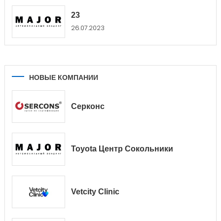
23
26.07.2023
НОВЫЕ КОМПАНИИ
Серконс
Toyota Центр Сокольники
Vetcity Clinic