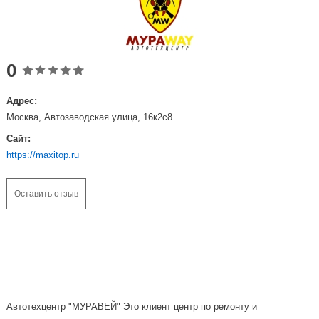
0
Адрес:
Москва, Автозаводская улица, 16к2с8
Сайт:
https://maxitop.ru
Оставить отзыв
Автотехцентр "МУРАВЕЙ" Это клиент центр по ремонту и