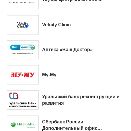
Vetcity Clinic
Аптека «Ваш Доктор»
Му-Му
Уральский банк реконструкции и
развития
Сбербанк России
Дополнительный офис