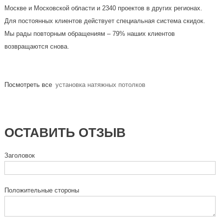
Москве и Московской области и 2340 проектов в других регионах.
Для постоянных клиентов действует специальная система скидок.
Мы рады повторным обращениям – 79% наших клиентов
возвращаются снова.
Посмотреть все
установка натяжных потолков
ОСТАВИТЬ ОТЗЫВ
Заголовок
Положительные стороны