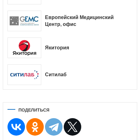
№ 9038/01128
Европейский Медицинский
Центр, офис
Якитория
Ситилаб
ПОДЕЛИТЬСЯ