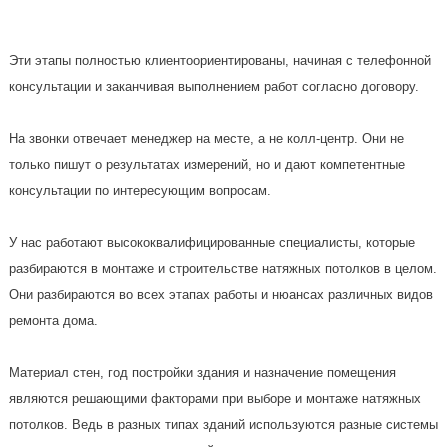
Эти этапы полностью клиентоориентированы, начиная с телефонной
консультации и заканчивая выполнением работ согласно договору.
На звонки отвечает менеджер на месте, а не колл-центр. Они не
только пишут о результатах измерений, но и дают компетентные
консультации по интересующим вопросам.
У нас работают высококвалифицированные специалисты, которые
разбираются в монтаже и строительстве натяжных потолков в целом.
Они разбираются во всех этапах работы и нюансах различных видов
ремонта дома.
Материал стен, год постройки здания и назначение помещения
являются решающими факторами при выборе и монтаже натяжных
потолков. Ведь в разных типах зданий используются разные системы