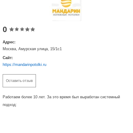
0
Адрес:
Москва, Амурская улица, 15/1с1
Сайт:
https://mandarinpotolki.ru
Оставить отзыв
Работаем более 10 лет. За это время был выработан системный
подход: