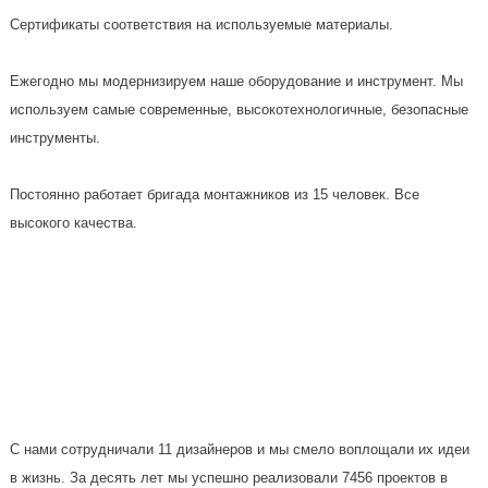
Сертификаты соответствия на используемые материалы.
Ежегодно мы модернизируем наше оборудование и инструмент. Мы
используем самые современные, высокотехнологичные, безопасные
инструменты.
Постоянно работает бригада монтажников из 15 человек. Все
высокого качества.
С нами сотрудничали 11 дизайнеров и мы смело воплощали их идеи
в жизнь. За десять лет мы успешно реализовали 7456 проектов в