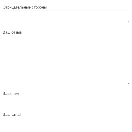
Отрицательные стороны
Ваш отзыв
Ваше имя
Ваш Email