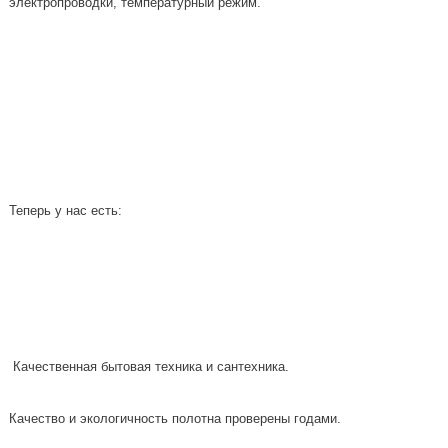
электропроводки, температурный режим.
Теперь у нас есть:
Качественная бытовая техника и сантехника.
Качество и экологичность полотна проверены годами.