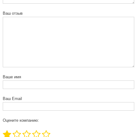
Ваш отзыв
Ваше имя
Ваш Email
Оцените компанию: