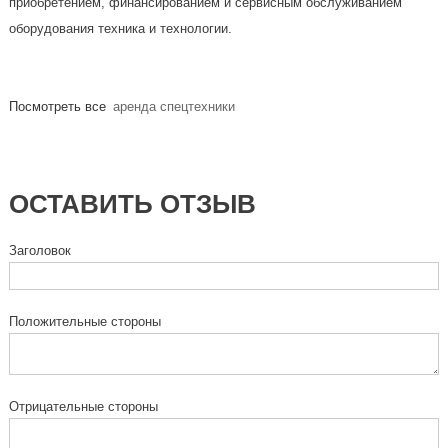
приобретением, финансированием и сервисным обслуживанием
оборудования техника и технологии.
Посмотреть все
аренда спецтехники
ОСТАВИТЬ ОТЗЫВ
Заголовок
Положительные стороны
Отрицательные стороны