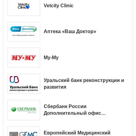
Vetcity Clinic
Аптека «Ваш Доктор»
Му-Му
Уральский банк реконструкции и
развития
Сбербанк России
Дополнительный офис
№ 9038/01128
Европейский Медицинский