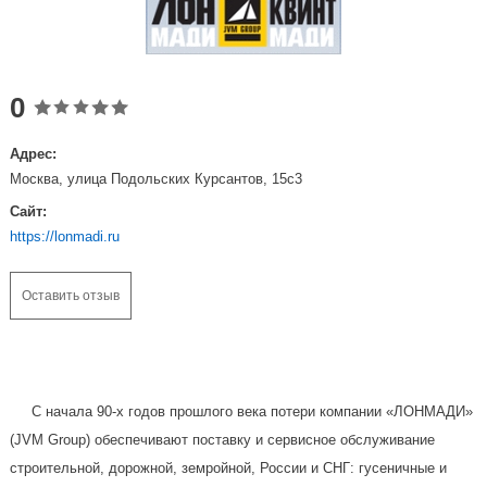
0
Адрес:
Москва, улица Подольских Курсантов, 15с3
Сайт:
https://lonmadi.ru
Оставить отзыв
С начала 90-х годов прошлого века потери компании «ЛОНМАДИ»
(JVM Group) обеспечивают поставку и сервисное обслуживание
строительной, дорожной, земройной, России и СНГ: гусеничные и