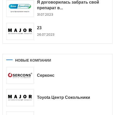
Я договорилась забрать свой
препарат в...
31.07.2023
23
26.07.2023
НОВЫЕ КОМПАНИИ
Серконс
Toyota Центр Сокольники