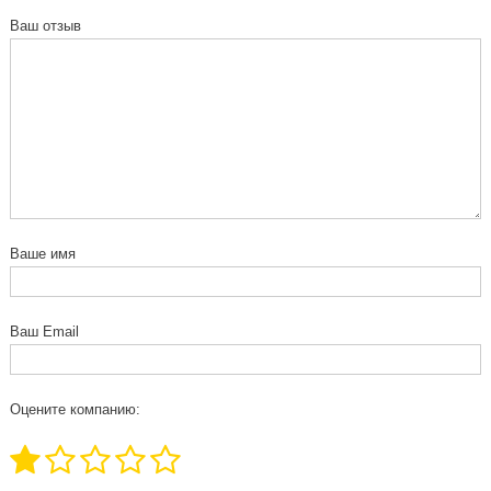
Ваш отзыв
Ваше имя
Ваш Email
Оцените компанию: