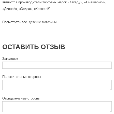
являются производители торговых марок «Какаду», «Смешарики»,
«Дисней», «Зебра», «Котофей".
Посмотреть все
детские магазины
ОСТАВИТЬ ОТЗЫВ
Заголовок
Положительные стороны
Отрицательные стороны