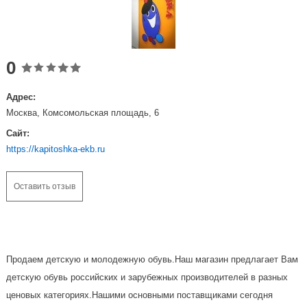
0
Адрес:
Москва, Комсомольская площадь, 6
Сайт:
https://kapitoshka-ekb.ru
Оставить отзыв
Продаем детскую и молодежную обувь.Наш магазин предлагает Вам
детскую обувь российских и зарубежных производителей в разных
ценовых категориях.Нашими основными поставщиками сегодня