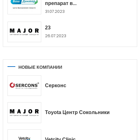
препарат в...
31.07.2023
23
26.07.2023
НОВЫЕ КОМПАНИИ
Серконс
Toyota Центр Сокольники
Vetcity Clinic