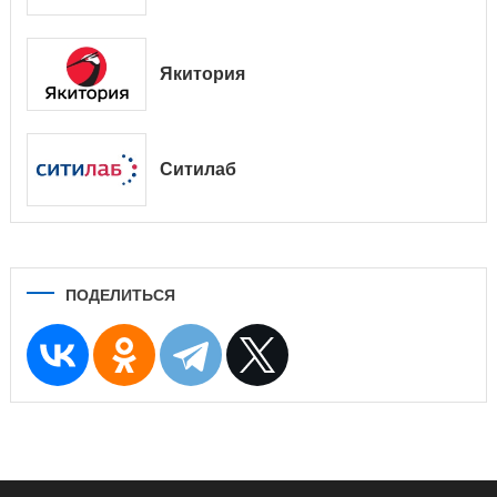
Якитория
Ситилаб
ПОДЕЛИТЬСЯ