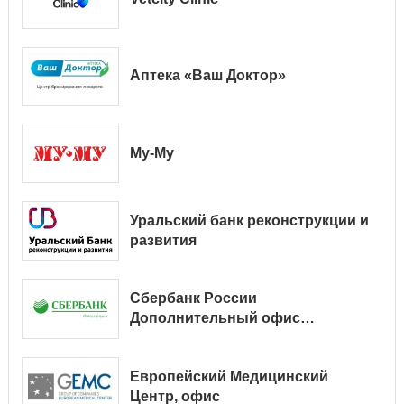
Аптека «Ваш Доктор»
Му-Му
Уральский банк реконструкции и
развития
Сбербанк России
Дополнительный офис
№ 9038/01128
Европейский Медицинский
Центр, офис