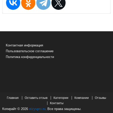
Контактная информация
Пользовательское соглашение
Политика конфиденциальности
Главная
Оставить отзыв
Категории
Компании
Отзывы
Контакты
Копирайт © 2026
otzyvpro.ru
. Все права защищены.