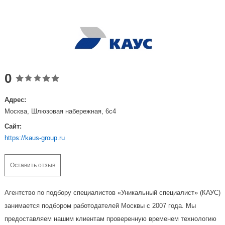
0
Адрес:
Москва, Шлюзовая набережная, 6с4
Сайт:
https://kaus-group.ru
Оставить отзыв
Агентство по подбору специалистов «Уникальный специалист» (КАУС)
занимается подбором работодателей Москвы с 2007 года. Мы
предоставляем нашим клиентам проверенную временем технологию