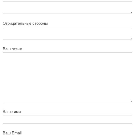
Отрицательные стороны
Ваш отзыв
Ваше имя
Ваш Email