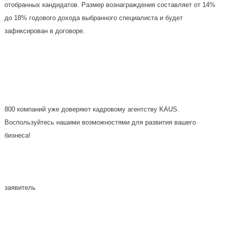
отобранных кандидатов. Размер вознаграждения составляет от 14%
до 18% годового дохода выбранного специалиста и будет
зафиксирован в договоре.
800 компаний уже доверяют кадровому агентству KAUS.
Воспользуйтесь нашими возможностями для развития вашего
бизнеса!
заявитель