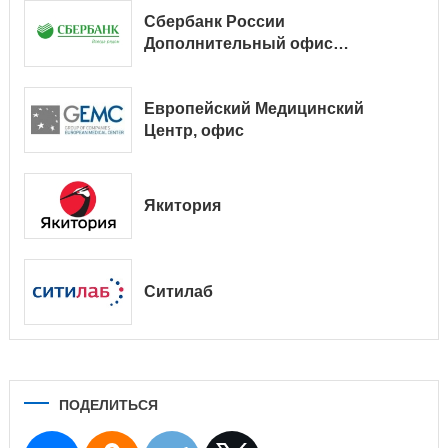
Сбербанк России
Дополнительный офис
№ 9038/01128
Европейский Медицинский
Центр, офис
Якитория
Ситилаб
ПОДЕЛИТЬСЯ