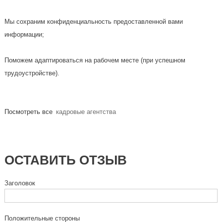
Мы сохраним конфиденциальность предоставленной вами
информации;
Поможем адаптироваться на рабочем месте (при успешном
трудоустройстве).
Посмотреть все
кадровые агентства
ОСТАВИТЬ ОТЗЫВ
Заголовок
Положительные стороны