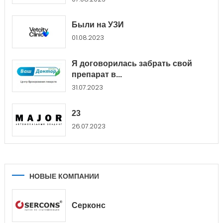
Были на УЗИ
01.08.2023
Я договорилась забрать свой
препарат в...
31.07.2023
23
26.07.2023
НОВЫЕ КОМПАНИИ
Серконс