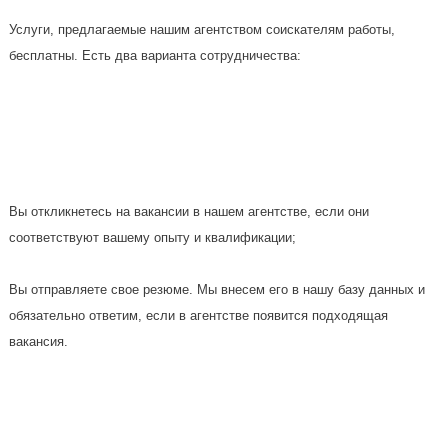
Услуги, предлагаемые нашим агентством соискателям работы,
бесплатны. Есть два варианта сотрудничества:
Вы откликнетесь на вакансии в нашем агентстве, если они
соответствуют вашему опыту и квалификации;
Вы отправляете свое резюме. Мы внесем его в нашу базу данных и
обязательно ответим, если в агентстве появится подходящая
вакансия.