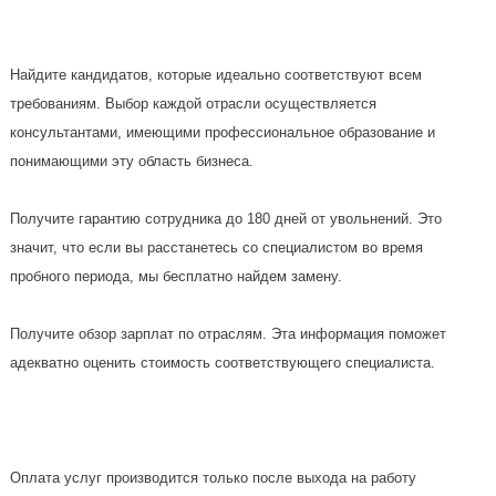
Найдите кандидатов, которые идеально соответствуют всем
требованиям. Выбор каждой отрасли осуществляется
консультантами, имеющими профессиональное образование и
понимающими эту область бизнеса.
Получите гарантию сотрудника до 180 дней от увольнений. Это
значит, что если вы расстанетесь со специалистом во время
пробного периода, мы бесплатно найдем замену.
Получите обзор зарплат по отраслям. Эта информация поможет
адекватно оценить стоимость соответствующего специалиста.
Оплата услуг производится только после выхода на работу