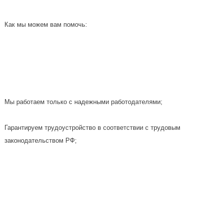
Как мы можем вам помочь:
Мы работаем только с надежными работодателями;
Гарантируем трудоустройство в соответствии с трудовым
законодательством РФ;