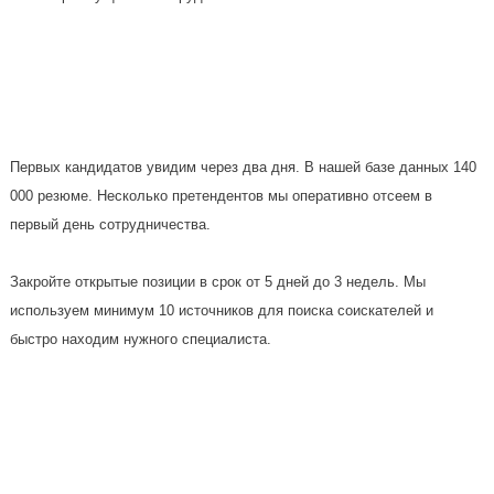
Первых кандидатов увидим через два дня. В нашей базе данных 140
000 резюме. Несколько претендентов мы оперативно отсеем в
первый день сотрудничества.
Закройте открытые позиции в срок от 5 дней до 3 недель. Мы
используем минимум 10 источников для поиска соискателей и
быстро находим нужного специалиста.