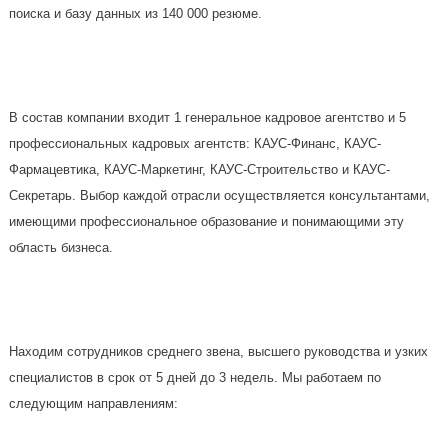
поиска и базу данных из 140 000 резюме.
В состав компании входит 1 генеральное кадровое агентство и 5
профессиональных кадровых агентств: КАУС-Финанс, КАУС-
Фармацевтика, КАУС-Маркетинг, КАУС-Строительство и КАУС-
Секретарь. Выбор каждой отрасли осуществляется консультантами,
имеющими профессиональное образование и понимающими эту
область бизнеса.
Находим сотрудников среднего звена, высшего руководства и узких
специалистов в срок от 5 дней до 3 недель. Мы работаем по
следующим направлениям: