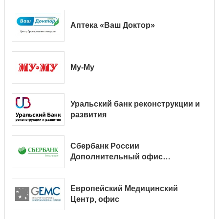
Аптека «Ваш Доктор»
Му-Му
Уральский банк реконструкции и
развития
Сбербанк России
Дополнительный офис
№ 9038/01128
Европейский Медицинский
Центр, офис