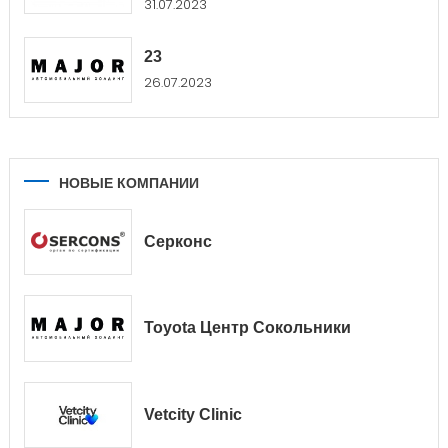
31.07.2023
23
26.07.2023
НОВЫЕ КОМПАНИИ
Серконс
Toyota Центр Сокольники
Vetcity Clinic