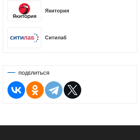
Якитория
Ситилаб
ПОДЕЛИТЬСЯ