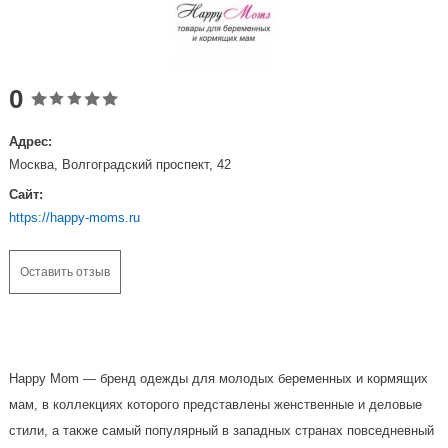
0
Адрес:
Москва, Волгоградский проспект, 42
Сайт:
https://happy-moms.ru
Оставить отзыв
Happy Mom — бренд одежды для молодых беременных и кормящих
мам, в коллекциях которого представлены женственные и деловые
стили, а также самый популярный в западных странах повседневный