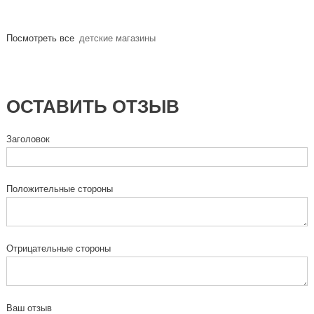
Посмотреть все
детские магазины
ОСТАВИТЬ ОТЗЫВ
Заголовок
Положительные стороны
Отрицательные стороны
Ваш отзыв