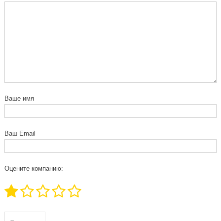
Ваше имя
Ваш Email
Оцените компанию: