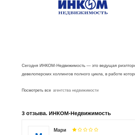
Сегодня ИНКОМ-Недвижимость — это ведущая риэлторск
девелоперских холлингов полного цикла, в работе котор
Посмотреть все
агентства недвижимости
3 отзыва. ИНКОМ-Недвижимость
Мари