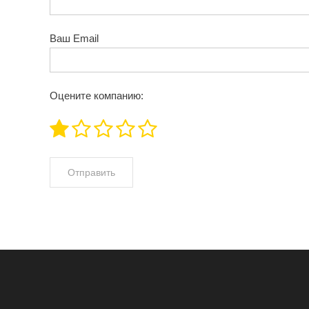
Ваш Email
Оцените компанию: