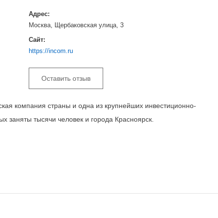
Адрес:
Москва, Щербаковская улица, 3
Сайт:
https://incom.ru
Оставить отзыв
ая компания страны и одна из крупнейших инвестиционно-
ых заняты тысячи человек и города Красноярск.