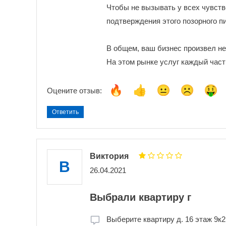
Чтобы не вызывать у всех чувств
подтверждения этого позорного п
В общем, ваш бизнес произвел н
На этом рынке услуг каждый част
Оцените отзыв:
Ответить
Виктория
В
26.04.2021
Выбрали квартиру г
Выберите квартиру д. 16 этаж 9к2