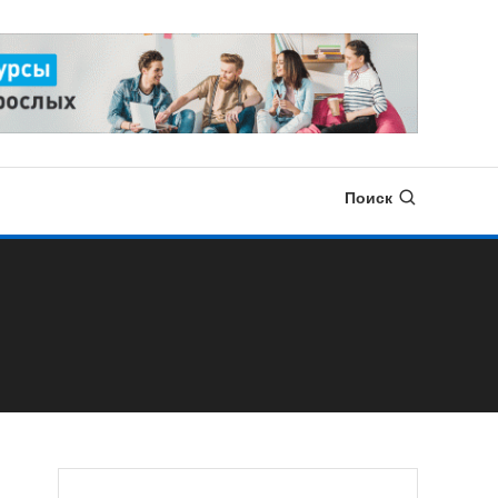
Поиск