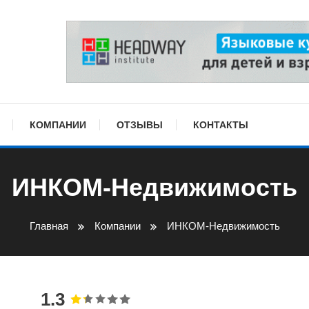
КОМПАНИИ
ОТЗЫВЫ
КОНТАКТЫ
ИНКОМ-Недвижимость
Главная
Компании
ИНКОМ-Недвижимость
1.3