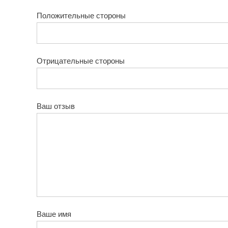
Положительные стороны
Отрицательные стороны
Ваш отзыв
Ваше имя