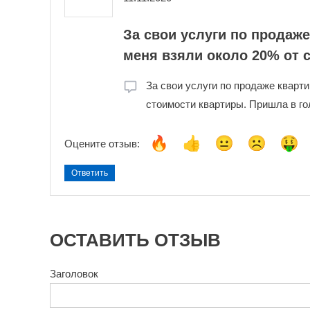
За свои услуги по продаже
меня взяли около 20% от 
За свои услуги по продаже кварти
стоимости квартиры. Пришла в го
Оцените отзыв:
Ответить
ОСТАВИТЬ ОТЗЫВ
Заголовок