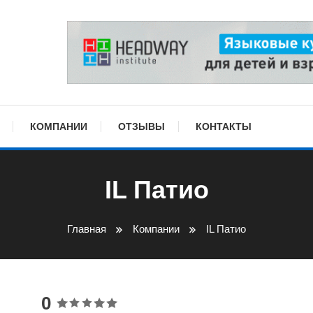
КОМПАНИИ
ОТЗЫВЫ
КОНТАКТЫ
IL Патио
Главная
Компании
IL Патио
0