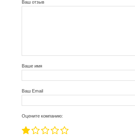
Ваш отзыв
Ваше имя
Ваш Email
Оцените компанию: