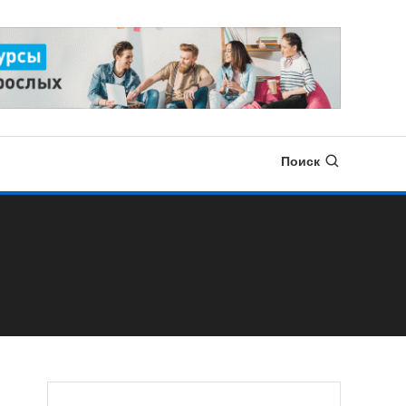
Поиск