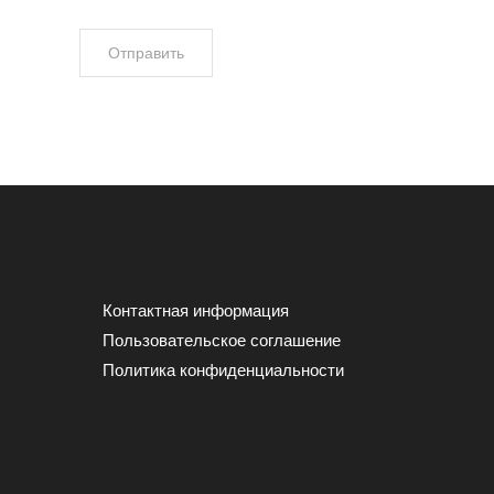
Контактная информация
Пользовательское соглашение
Политика конфиденциальности