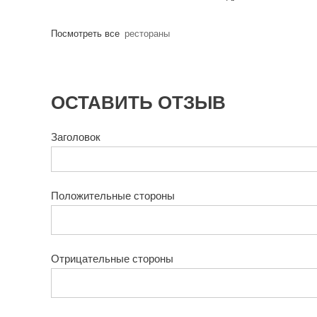
Посмотреть все
рестораны
ОСТАВИТЬ ОТЗЫВ
Заголовок
Положительные стороны
Отрицательные стороны