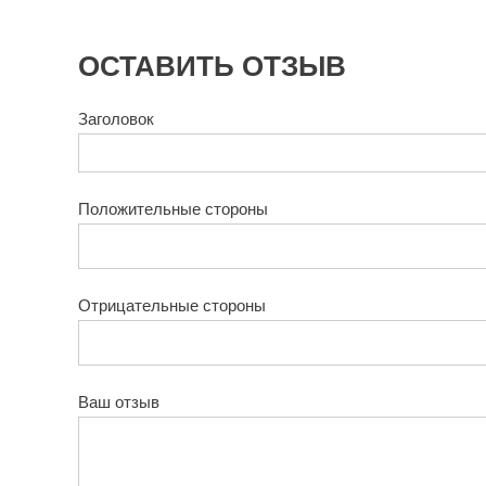
ОСТАВИТЬ ОТЗЫВ
Заголовок
Положительные стороны
Отрицательные стороны
Ваш отзыв