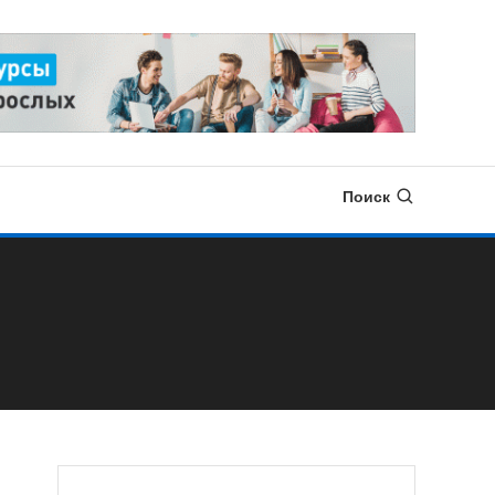
Поиск