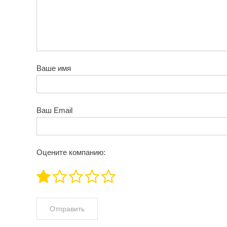
Ваше имя
Ваш Email
Оцените компанию: