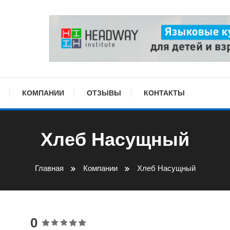
КОМПАНИИ
ОТЗЫВЫ
КОНТАКТЫ
Хлеб Насущный
Главная
Компании
Хлеб Насущный
0