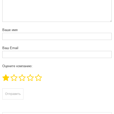
Ваше имя
Ваш Email
Оцените компанию: