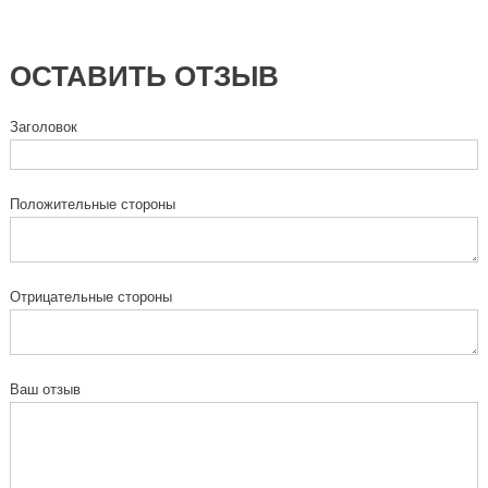
ОСТАВИТЬ ОТЗЫВ
Заголовок
Положительные стороны
Отрицательные стороны
Ваш отзыв