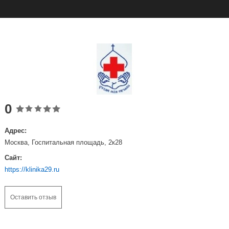
0
Адрес:
Москва, Госпитальная площадь, 2к28
Сайт:
https://klinika29.ru
Оставить отзыв