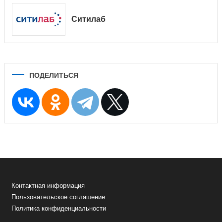
Ситилаб
ПОДЕЛИТЬСЯ
Контактная информация
Пользовательское соглашение
Политика конфиденциальности