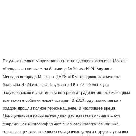
Государственное бюджетное агентство здравоохранения г. Москвы
«Городская клиническая больница № 29 им. Н. Э. Баумана
Минздрава города Москвы» (ГБУЗ «ГКБ Городская клиническая
больница № 29 им. Н. Э. Баумана"). ГКБ 29 – больница с
полуторавековой уникальной историей и традициями, отражающими
все важные события нашей истории. В 2013 году поликлиника и
роддом прошли полное переоснащение. В настоящее время
Муниципальная клиническая двадцать девятая больница – это
современная многопрофильная высокотехнологичная клиника,
оказывающая качественные медицинские услуги в круглосуточном