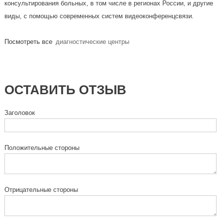
консультирования больных, в том числе в регионах России, и другие
виды, с помощью современных систем видеоконференцсвязи.
Посмотреть все
диагностические центры
ОСТАВИТЬ ОТЗЫВ
Заголовок
Положительные стороны
Отрицательные стороны