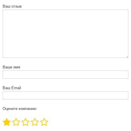
Ваш отзыв
Ваше имя
Ваш Email
Оцените компанию: