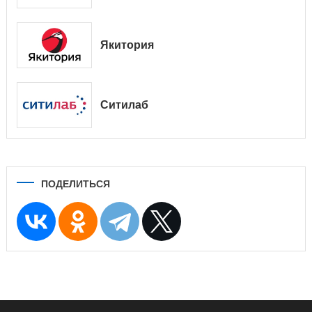
Якитория
Ситилаб
ПОДЕЛИТЬСЯ