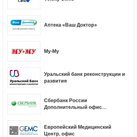
Аптека «Ваш Доктор»
Му-Му
Уральский банк реконструкции и
развития
Сбербанк России
Дополнительный офис
№ 9038/01128
Европейский Медицинский
Центр, офис