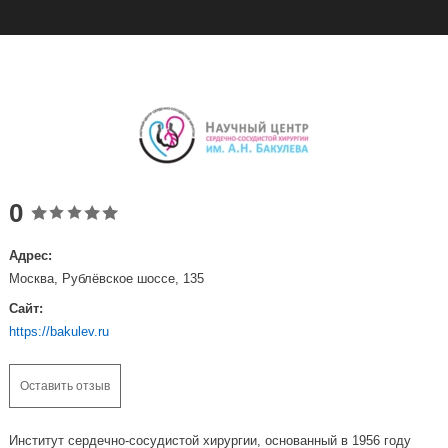
0
Адрес:
Москва, Рублёвское шоссе, 135
Сайт:
https://bakulev.ru
Оставить отзыв
Институт сердечно-сосудистой хирургии, основанный в 1956 году