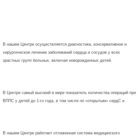
В нашем Центре осуществляется диагностика, консервативное и
хирургическое лечение заболеваний сердца и сосудов у всех
зрастных групп больных, включая новорожденных детей.
В Центре самый высокий в мире показатель количества операций при
ВППС у детей до 1-го года, в том числе по «открытым» сердС е.
В нашем Центре работает отлаженная система медицинского