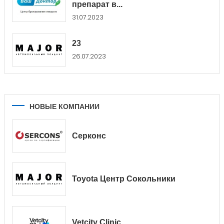
препарат в...
31.07.2023
23
26.07.2023
НОВЫЕ КОМПАНИИ
Серконс
Toyota Центр Сокольники
Vetcity Clinic