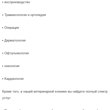
• воспроизводство
• Травматология и ортопедия
• Операция
• Дерматология
• Офтальмология
• онкология
• Кардиология
Кроме того, в нашей ветеринарной клинике вы найдете полный спектр
услуг: