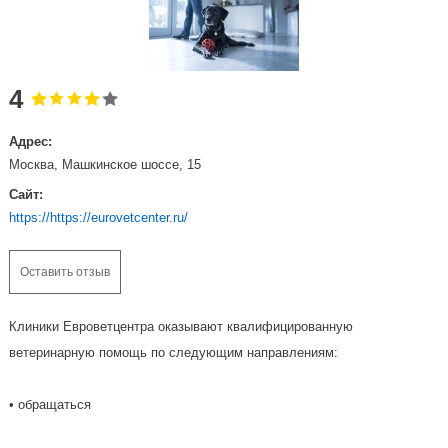
4
Адрес:
Москва, Машкинское шоссе, 15
Сайт:
https://https://eurovetcenter.ru/
Оставить отзыв
Клиники Евроветцентра оказывают квалифицированную
ветеринарную помощь по следующим направлениям:
• обращаться