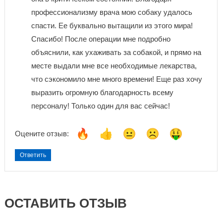
профессионализму врача мою собаку удалось
спасти. Ее буквально вытащили из этого мира!
Спасибо! После операции мне подробно
объяснили, как ухаживать за собакой, и прямо на
месте выдали мне все необходимые лекарства,
что сэкономило мне много времени! Еще раз хочу
выразить огромную благодарность всему
персоналу! Только один для вас сейчас!
Оцените отзыв:
Ответить
ОСТАВИТЬ ОТЗЫВ