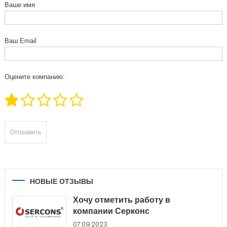
Ваше имя
Ваш Email
Оцените компанию:
НОВЫЕ ОТЗЫВЫ
Хочу отметить работу в
компании Серконс
07.09.2023