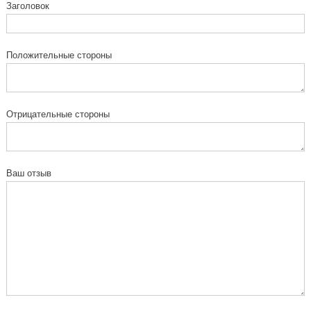
Заголовок
Положительные стороны
Отрицательные стороны
Ваш отзыв