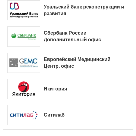
Уральский банк реконструкции и
развития
Сбербанк России
Дополнительный офис
№ 9038/01128
Европейский Медицинский
Центр, офис
Якитория
Ситилаб