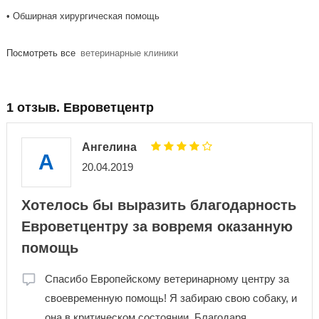
• Обширная хирургическая помощь
Посмотреть все
ветеринарные клиники
1 отзыв. Евроветцентр
Ангелина
А
20.04.2019
Хотелось бы выразить благодарность
Евроветцентру за вовремя оказанную
помощь
Спасибо Европейскому ветеринарному центру за
своевременную помощь! Я забираю свою собаку, и
она в критическом состоянии. Благодаря