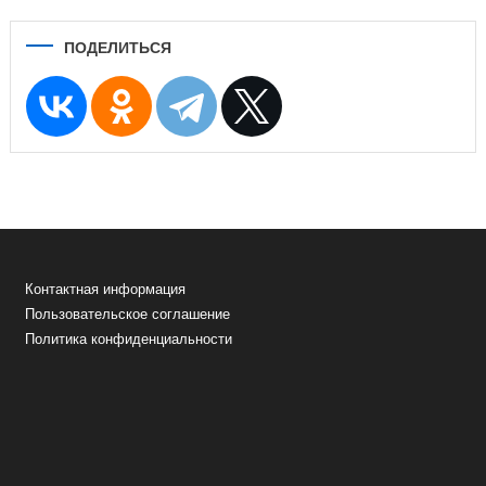
ПОДЕЛИТЬСЯ
Контактная информация
Пользовательское соглашение
Политика конфиденциальности