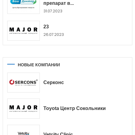
препарат в...
31.07.2023
23
26.07.2023
НОВЫЕ КОМПАНИИ
Серконс
Toyota Центр Сокольники
Vetcity Clinic