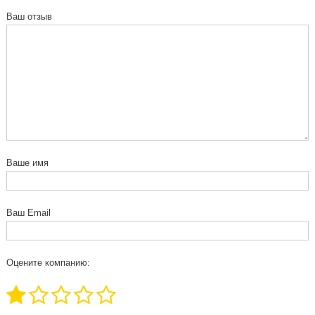
Ваш отзыв
Ваше имя
Ваш Email
Оцените компанию: