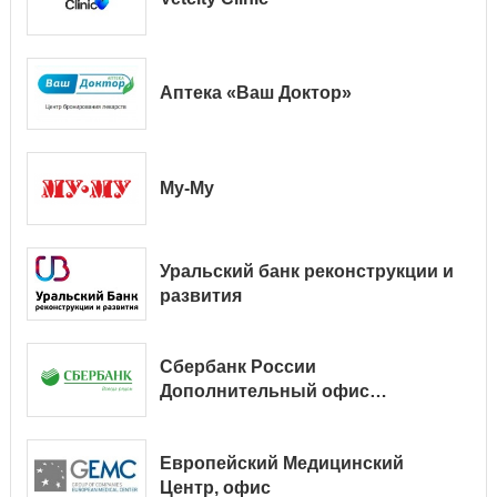
Аптека «Ваш Доктор»
Му-Му
Уральский банк реконструкции и
развития
Сбербанк России
Дополнительный офис
№ 9038/01128
Европейский Медицинский
Центр, офис