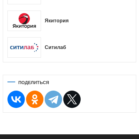
Якитория
Ситилаб
ПОДЕЛИТЬСЯ