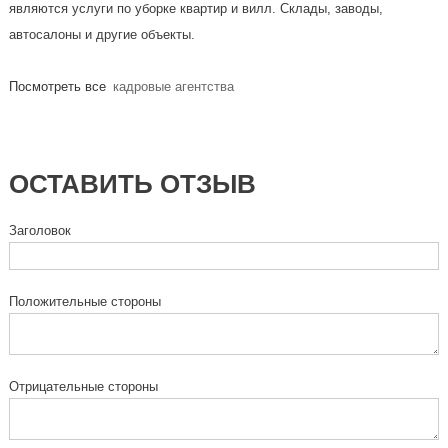
являются услуги по уборке квартир и вилл. Склады, заводы,
автосалоны и другие объекты.
Посмотреть все
кадровые агентства
ОСТАВИТЬ ОТЗЫВ
Заголовок
Положительные стороны
Отрицательные стороны