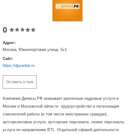
0
Адрес:
Москва, Южнопортовая улица, 5с1
Сайт:
https://dpcentre.ru
Оставить отзыв
Компания Диписы.РФ оказывает различные кадровые услуги в
Москве и Московской области: трудоустройство и легализация
соискателей работы (в том числе иностранных граждан),
аутсорсинговые услуги, аутсорсинг персонала, лизинг персонала,
услуги по направлению BTL. Отдельной сферой деятельности