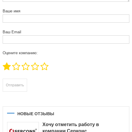
Ваше имя
Ваш Email
Оцените компанию:
НОВЫЕ ОТЗЫВЫ
Хочу отметить работу в
компании Серконс