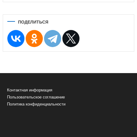
ПОДЕЛИТЬСЯ
Контактная информация
Пользовательское соглашение
Политика конфиденциальности