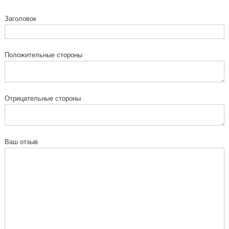
Заголовок
Положительные стороны
Отрицательные стороны
Ваш отзыв