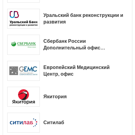
Уральский банк реконструкции и
развития
Сбербанк России
Дополнительный офис
№ 9038/01128
Европейский Медицинский
Центр, офис
Якитория
Ситилаб