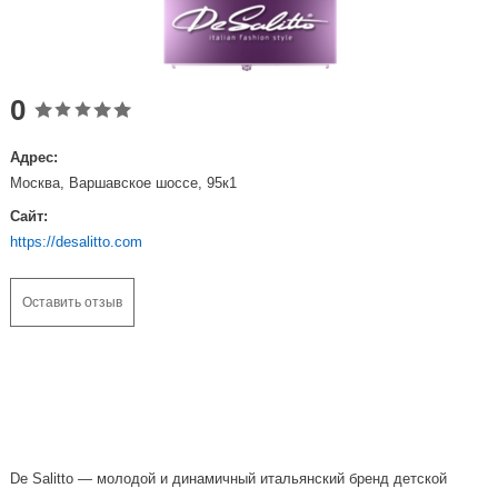
0
Адрес:
Москва, Варшавское шоссе, 95к1
Сайт:
https://desalitto.com
Оставить отзыв
De Salitto — молодой и динамичный итальянский бренд детской