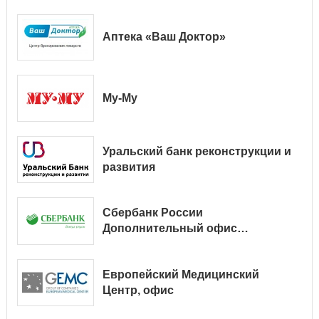
Аптека «Ваш Доктор»
Му-Му
Уральский банк реконструкции и
развития
Сбербанк России
Дополнительный офис
№ 9038/01128
Европейский Медицинский
Центр, офис