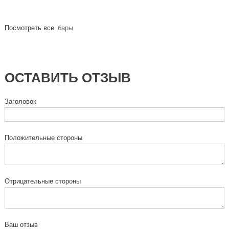
Посмотреть все
бары
ОСТАВИТЬ ОТЗЫВ
Заголовок
Положительные стороны
Отрицательные стороны
Ваш отзыв