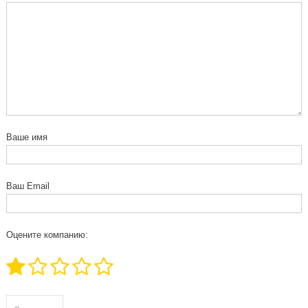
Ваше имя
Ваш Email
Оцените компанию: