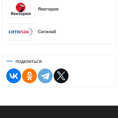
Якитория
Ситилаб
ПОДЕЛИТЬСЯ