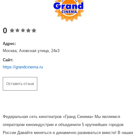
0
Адрес:
Москва, Азовская улица, 24к3
Сайт:
https://grandcinema.ru
Оставить отзыв
Федеральная сеть кинотеатров «Гранд Синема» Мы являемся
оператором киноиндустрии и объединили 5 крупнейших городов
России Давайте меняться и динамично развиваться вместе! В наших