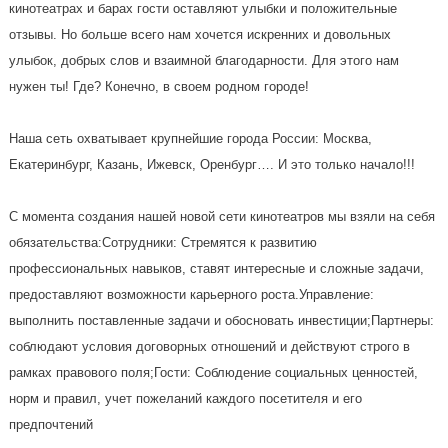
кинотеатрах и барах гости оставляют улыбки и положительные
отзывы. Но больше всего нам хочется искренних и довольных
улыбок, добрых слов и взаимной благодарности. Для этого нам
нужен ты! Где? Конечно, в своем родном городе!
Наша сеть охватывает крупнейшие города России: Москва,
Екатеринбург, Казань, Ижевск, Оренбург…. И это только начало!!!
С момента создания нашей новой сети кинотеатров мы взяли на себя
обязательства:Сотрудники: Стремятся к развитию
профессиональных навыков, ставят интересные и сложные задачи,
предоставляют возможности карьерного роста.Управление:
выполнить поставленные задачи и обосновать инвестиции;Партнеры:
соблюдают условия договорных отношений и действуют строго в
рамках правового поля;Гости: Соблюдение социальных ценностей,
норм и правил, учет пожеланий каждого посетителя и его
предпочтений