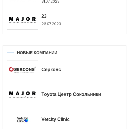
31.07.2023
23
26.07.2023
НОВЫЕ КОМПАНИИ
Серконс
Toyota Центр Сокольники
Vetcity Clinic