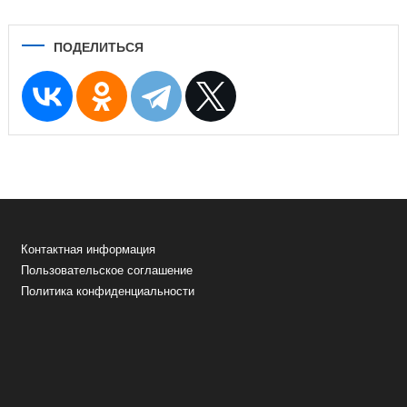
ПОДЕЛИТЬСЯ
Контактная информация
Пользовательское соглашение
Политика конфиденциальности