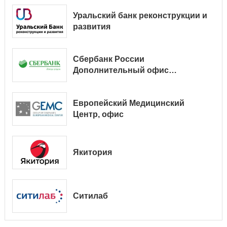
Уральский банк реконструкции и
развития
Сбербанк России
Дополнительный офис
№ 9038/01128
Европейский Медицинский
Центр, офис
Якитория
Ситилаб