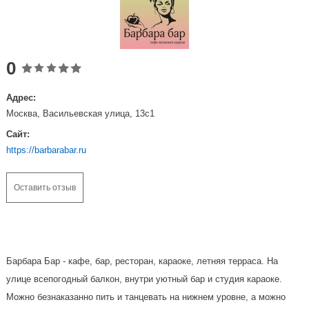
0
Адрес:
Москва, Васильевская улица, 13с1
Сайт:
https://barbarabar.ru
Оставить отзыв
Барбара Бар - кафе, бар, ресторан, караоке, летняя терраса. На
улице всепогодный балкон, внутри уютный бар и студия караоке.
Можно безнаказанно пить и танцевать на нижнем уровне, а можно