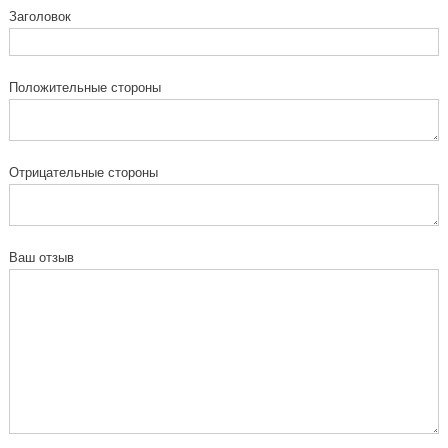
Заголовок
Положительные стороны
Отрицательные стороны
Ваш отзыв