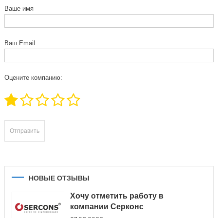
Ваше имя
Ваш Email
Оцените компанию:
НОВЫЕ ОТЗЫВЫ
Хочу отметить работу в
компании Серконс