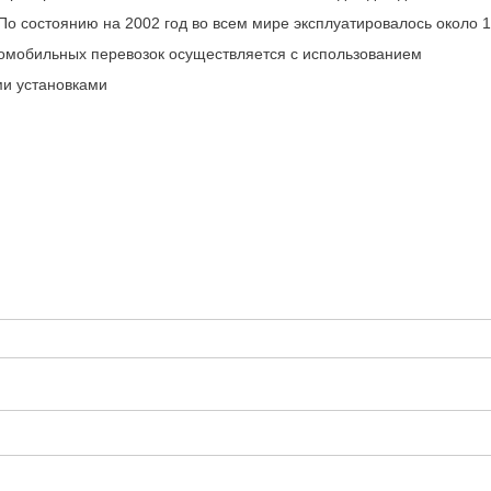
о состоянию на 2002 год во всем мире эксплуатировалось около 1
омобильных перевозок осуществляется с использованием
и установками