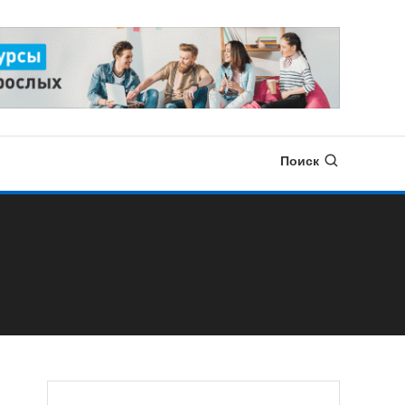
Поиск