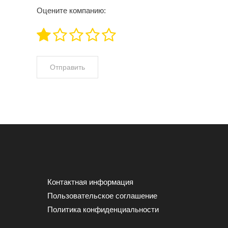
Оцените компанию:
Контактная информация
Пользовательское соглашение
Политика конфиденциальности