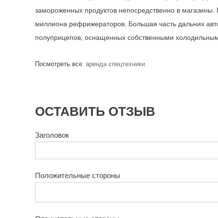
замороженных продуктов непосредственно в магазины. П
миллиона рефрижераторов. Большая часть дальних авт
полуприцепов, оснащенных собственными холодильным
Посмотреть все
аренда спецтехники
ОСТАВИТЬ ОТЗЫВ
Заголовок
Положительные стороны