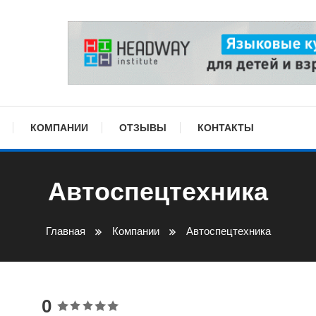
КОМПАНИИ
ОТЗЫВЫ
КОНТАКТЫ
Автоспецтехника
Главная
Компании
Автоспецтехника
0