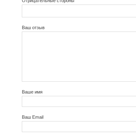
Отрицательные стороны
Ваш отзыв
Ваше имя
Ваш Email