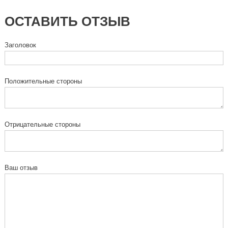
ОСТАВИТЬ ОТЗЫВ
Заголовок
Положительные стороны
Отрицательные стороны
Ваш отзыв