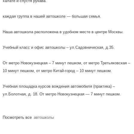
халате и спустя рукава.
каждая группа в нашей автошколе — большая семья.
Наша автошкола расположена в удобном месте в центре Москвы.
Учебный класс и офис автошколы – ул.Садовническая, д.35.
От метро Новокузнецкая – 7 минут пешком, от метро Третьяковская –
10 минут пешком, от метро Китай-город – 10 минут пешком.
Учебная площадка курсов вождения автомобиля (практика) –
ул.Болотная, д. 18. От метро Новокузнецкая — 7 минут пешком.
Посмотреть все
автошколы