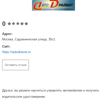
0
Адрес:
Москва, Садовническая улица, 35с1
Сайт:
https://autodraiver.ru
Оставить отзыв
Друзья, вы решили научиться управлять автомобилем и получить
водительское удостоверение.