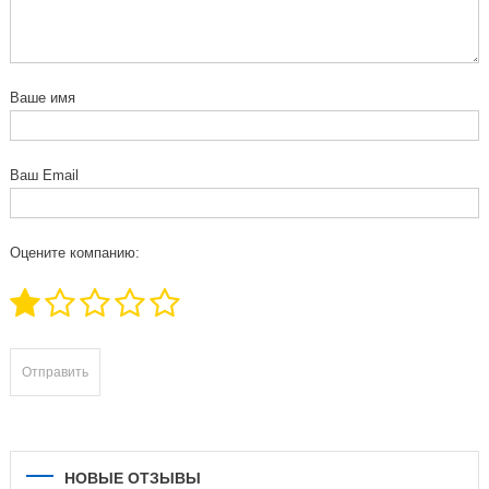
Ваше имя
Ваш Email
Оцените компанию:
НОВЫЕ ОТЗЫВЫ