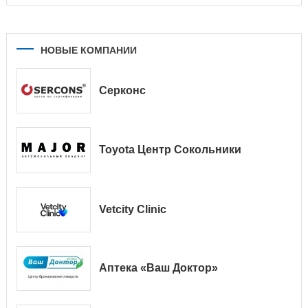
НОВЫЕ КОМПАНИИ
Серконс
Toyota Центр Сокольники
Vetcity Clinic
Аптека «Ваш Доктор»