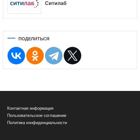
Ситилаб
ПОДЕЛИТЬСЯ
Контактная информация
Пользовательское соглашение
Политика конфиденциальности