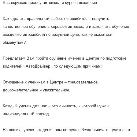
Вас окружают массу автошкол и курсов вождения.
Как сделать правильный выбор, не ошибиться, получить
качественное обучение в хорошей автошколе и закончить обучение
вождению автомобиля по разумной цене, как не оказаться
обманутым?
Предлагаем Вам пройти обучение именно в Центре по подготовке
водителей «АвтоДрайвер» по следующим причинам:
Отношение к ученикам в Центре – требовательное,
доброжелательное и уважительное.
Каждый ученик для нас – это личность, к которой нужен
индивидуальный подход.
На наших курсах вождения вам не лучше бездельничать, учиться в