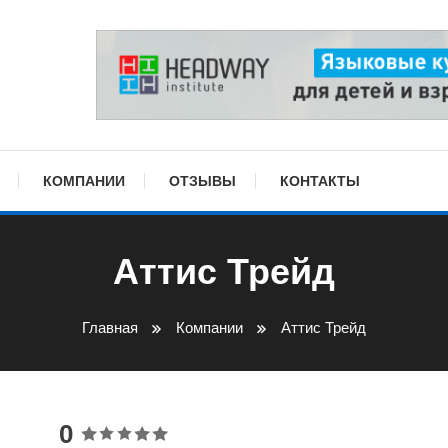
КОМПАНИИ
ОТЗЫВЫ
КОНТАКТЫ
Аттис Трейд
Главная
Компании
Аттис Трейд
0