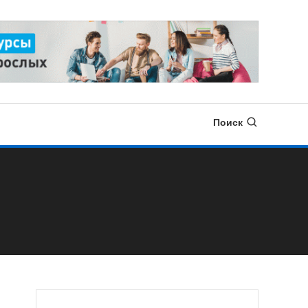
Поиск