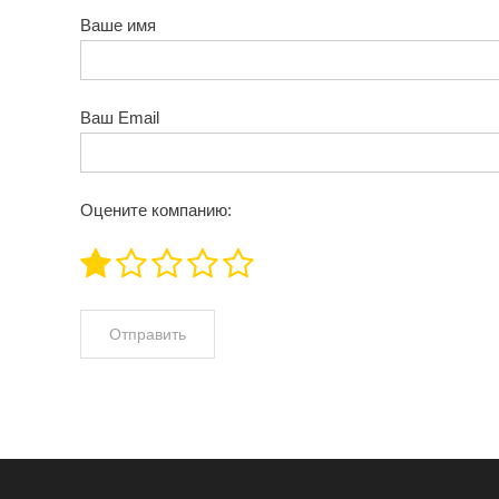
Ваше имя
Ваш Email
Оцените компанию: