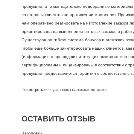
продукции, а также тщательно подобранные материалы
со стороны клиентов на протяжении многих лет. Произ
нам оперативно реагировать на изготовление заказов 
ориентирована на выполнение оптовых заказов и работ
Существующая гибкая система бонусов и агентских во
чтобы еще больше заинтересовать наших клиентов, мы
(информацию о прошедших и текущих акциях можно найт
сертифицированы и лицензированы в соответствии с тр
продукции предоставляется гарантия в соответствии с 
Посмотреть все
установка натяжных потолков
ОСТАВИТЬ ОТЗЫВ
Заголовок