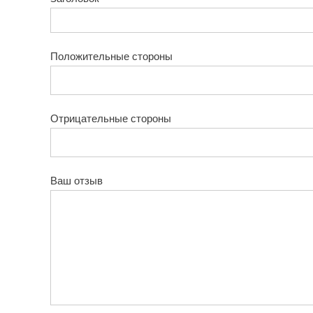
Положительные стороны
Отрицательные стороны
Ваш отзыв