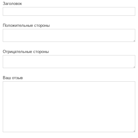
Заголовок
Положительные стороны
Отрицательные стороны
Ваш отзыв