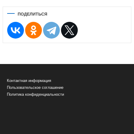
ПОДЕЛИТЬСЯ
Контактная информация
Пользовательское соглашение
Политика конфиденциальности