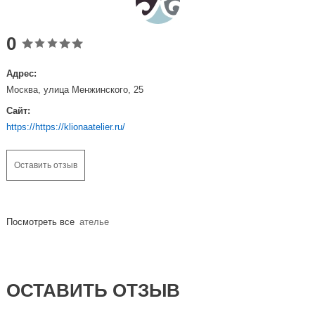
0
Адрес:
Москва, улица Менжинского, 25
Сайт:
https://https://klionaatelier.ru/
Оставить отзыв
Посмотреть все
ателье
ОСТАВИТЬ ОТЗЫВ