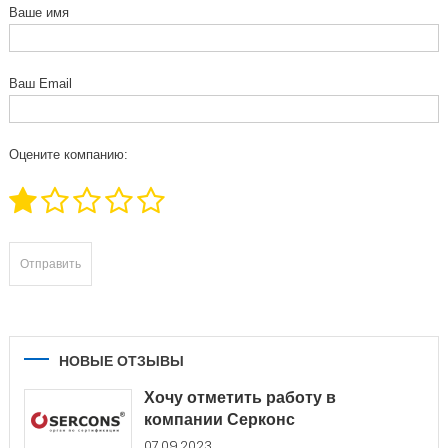
Ваше имя
Ваш Email
Оцените компанию:
НОВЫЕ ОТЗЫВЫ
Хочу отметить работу в
компании Серконс
07.09.2023