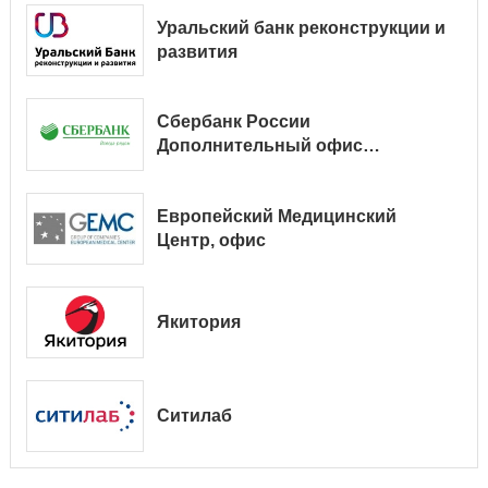
Уральский банк реконструкции и
развития
Сбербанк России
Дополнительный офис
№ 9038/01128
Европейский Медицинский
Центр, офис
Якитория
Ситилаб