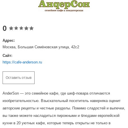
0
Адрес:
Москва, Большая Семёновская улица, 42с2
Сайт:
https://cafe-anderson.ru
Оставить отзыв
AnderSon — это семейное кафе, где шеф-повара отличаются
изобретательностью. Взыскательный посетитель наверняка оценит
авторские рецепты и честные разделы. Помимо сладостей и выпечки,
вы также можете насладиться пирожными и блюдами европейской
кухни в 20 уютных кафе, которые теперь открыты не только в