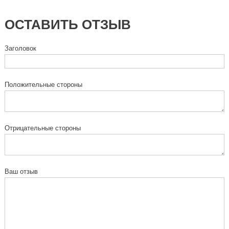
ОСТАВИТЬ ОТЗЫВ
Заголовок
Положительные стороны
Отрицательные стороны
Ваш отзыв