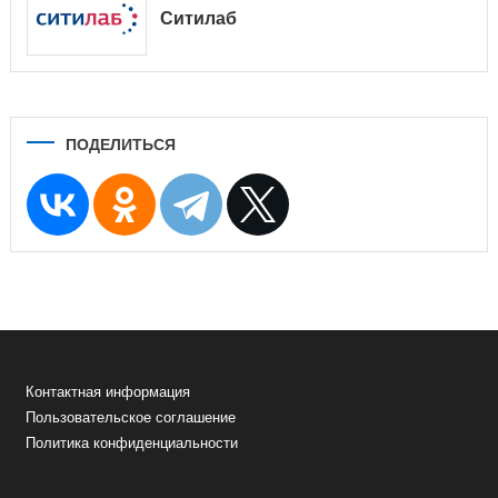
Ситилаб
ПОДЕЛИТЬСЯ
Контактная информация
Пользовательское соглашение
Политика конфиденциальности