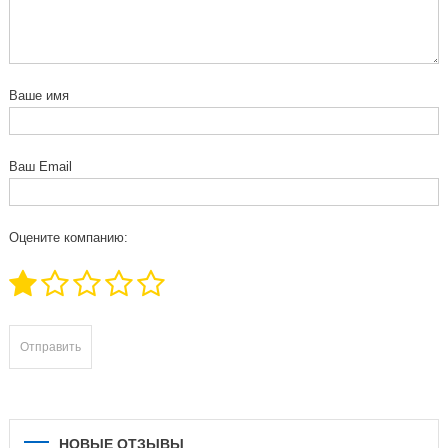
Ваше имя
Ваш Email
Оцените компанию:
НОВЫЕ ОТЗЫВЫ