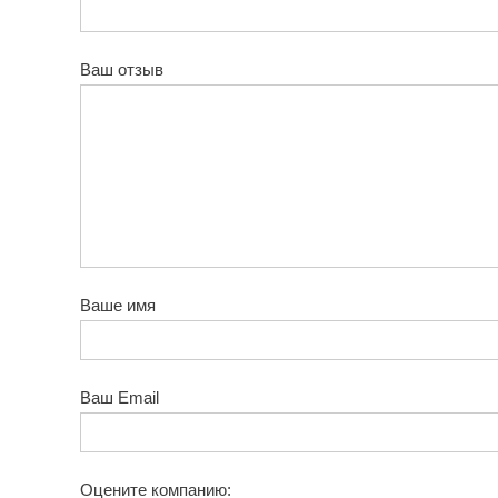
Ваш отзыв
Ваше имя
Ваш Email
Оцените компанию: