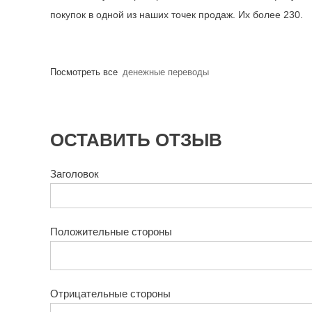
покупок в одной из наших точек продаж. Их более 230.
Посмотреть все
денежные переводы
ОСТАВИТЬ ОТЗЫВ
Заголовок
Положительные стороны
Отрицательные стороны