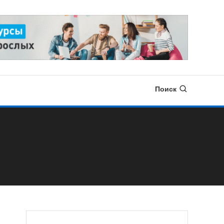
Поиск