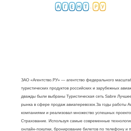
ЗАО «Агентство.РУ» — агентство федерального масшта
туристических продуктов российских и зарубежных авиа
дважды были выбраны Туристическая сеть Sabre Лучшее
рынка в сфере продаж авиаперевозок.За годы работы А
компаниями и реализовал множество успешных проектов
Страхование. Используя самые современные технологи
онлайн-покупки, бронирование билетов по телефону и 