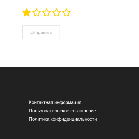
Контактная информация
Пользовательское соглашение
Политика конфиденциальности