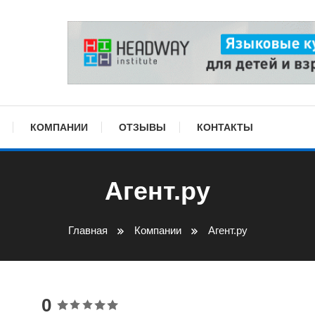
КОМПАНИИ
ОТЗЫВЫ
КОНТАКТЫ
Агент.ру
Главная
Компании
Агент.ру
0