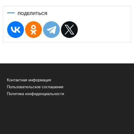
ПОДЕЛИТЬСЯ
Контактная информация
Пользовательское соглашение
Политика конфиденциальности