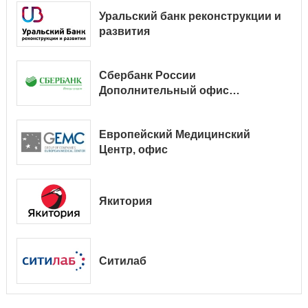
Уральский банк реконструкции и
развития
Сбербанк России
Дополнительный офис
№ 9038/01128
Европейский Медицинский
Центр, офис
Якитория
Ситилаб