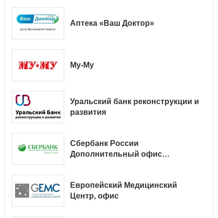
Аптека «Ваш Доктор»
Му-Му
Уральский банк реконструкции и
развития
Сбербанк России
Дополнительный офис
№ 9038/01128
Европейский Медицинский
Центр, офис