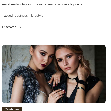
marshmallow topping. Sesame snaps oat cake liquorice.
Tagged
Business
,
Lifestyle
Discover
Celebrities